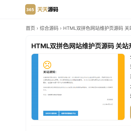
首页
›
综合源码
›
HTML双拼色网站维护页源码 
HTML双拼色网站维护页源码 关