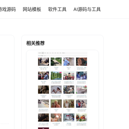
游戏源码
网站模板
软件工具
AI源码与工具
相关推荐