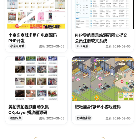
小京东商城多用户电商源码
PHP导航目录站源码网址提交
PHP开发
会员注册软文系统
小京东商城
更新 2026-08-05
PHP导航
更新 2026-08-05
美拍微拍视频自动采集
肥啾瘦身馆H5小游戏源码
CKplayer播放器源码
视频采集
更新 2026-08-05
肥啾瘦身馆
更新 2026-08-05