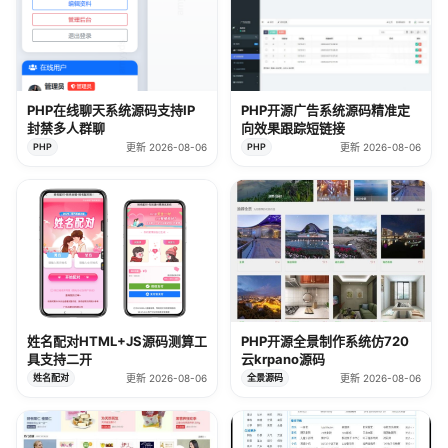
PHP在线聊天系统源码支持IP
PHP开源广告系统源码精准定
封禁多人群聊
向效果跟踪短链接
PHP
更新 2026-08-06
PHP
更新 2026-08-06
姓名配对HTML+JS源码测算工
PHP开源全景制作系统仿720
具支持二开
云krpano源码
姓名配对
更新 2026-08-06
全景源码
更新 2026-08-06