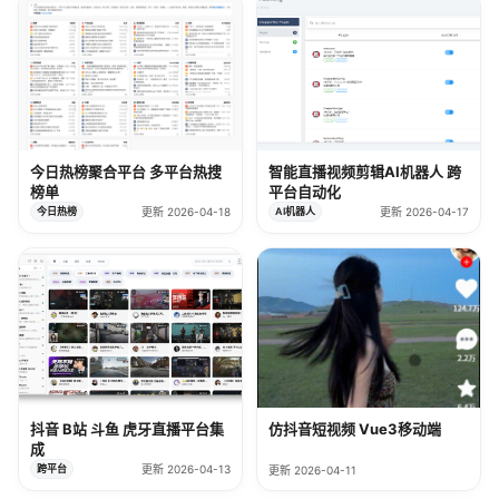
今日热榜聚合平台 多平台热搜
智能直播视频剪辑AI机器人 跨
榜单
平台自动化
今日热榜
更新 2026-04-18
AI机器人
更新 2026-04-17
抖音 B站 斗鱼 虎牙直播平台集
仿抖音短视频 Vue3移动端
成
跨平台
更新 2026-04-13
更新 2026-04-11