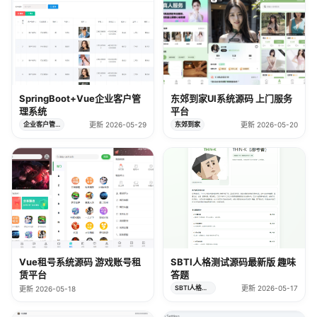
SpringBoot+Vue企业客户管
东郊到家UI系统源码 上门服务
理系统
平台
企业客户管理
更新 2026-05-29
东郊到家
更新 2026-05-20
Vue租号系统源码 游戏账号租
SBTI人格测试源码最新版 趣味
赁平台
答题
SBTI人格测试
更新 2026-05-17
更新 2026-05-18