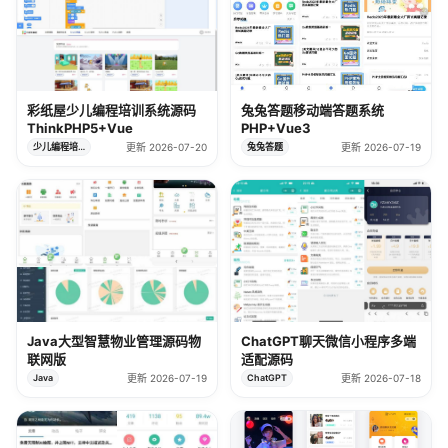
彩纸屋少儿编程培训系统源码
兔兔答题移动端答题系统
ThinkPHP5+Vue
PHP+Vue3
少儿编程培训系统
更新 2026-07-20
兔兔答题
更新 2026-07-19
Java大型智慧物业管理源码物
ChatGPT聊天微信小程序多端
联网版
适配源码
Java
更新 2026-07-19
ChatGPT
更新 2026-07-18