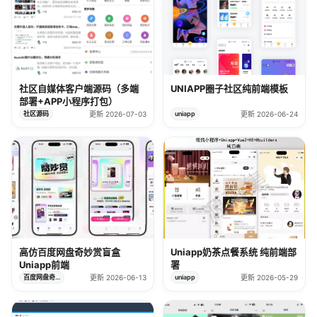
社区自媒体客户端源码（多端
UNIAPP圈子社区纯前端模板
部署+APP小程序打包）
社区源码
更新 2026-07-03
uniapp
更新 2026-06-24
高仿百度网盘奇妙赏盲盒
Uniapp奶茶点餐系统 纯前端部
Uniapp前端
署
百度网盘奇妙赏
更新 2026-06-13
uniapp
更新 2026-05-29