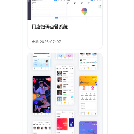
门店扫码点餐系统
更新 2026-07-07