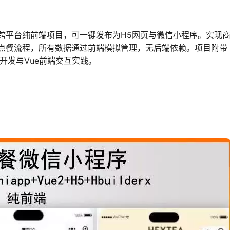
开发的跨平台纯前端项目，可一键发布为H5网页与微信小程序。实现
点餐流程，所有数据通过前端模拟管理，无后端依赖。项目附带
跨端开发与Vue前端交互实践。