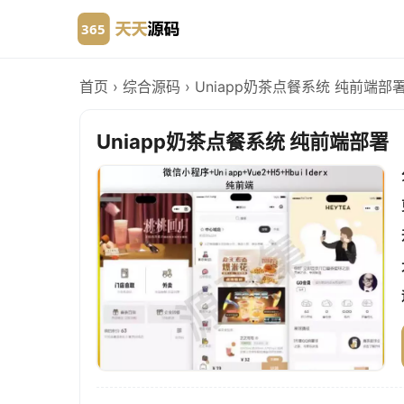
首页
›
综合源码
›
Uniapp奶茶点餐系统 纯前端部
Uniapp奶茶点餐系统 纯前端部署