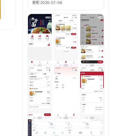
更新 2026-07-08