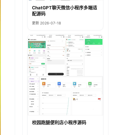
ChatGPT聊天微信小程序多端适
配源码
更新 2026-07-18
校园跑腿便利店小程序源码