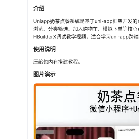
介绍
Uniapp奶茶点餐系统是基于uni-app框架
浏览、分类筛选、加入购物车、模拟下单等核心
HBuilderX调试教学视频，适合学习uni-app
使用说明
压缩包内有搭建教程。
图片演示