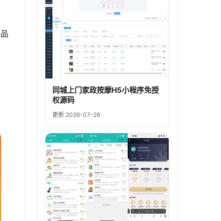
商品
同城上门家政按摩H5小程序免授
权源码
更新 2026-07-26