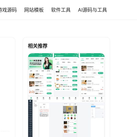
游戏源码
网站模板
软件工具
AI源码与工具
相关推荐