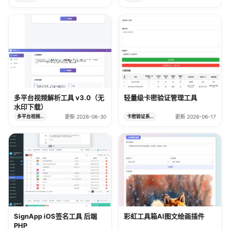
多平台视频解析工具 v3.0（无
轻量级卡密验证管理工具
水印下载）
多平台视频解析工具
更新 2026-06-30
卡密验证系统
更新 2026-06-17
SignApp iOS签名工具 后端
彩虹工具箱AI图文绘画插件
PHP