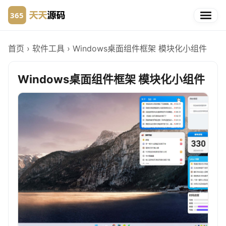
首页
›
软件工具
›
Windows桌面组件框架 模块化小组件
Windows桌面组件框架 模块化小组件