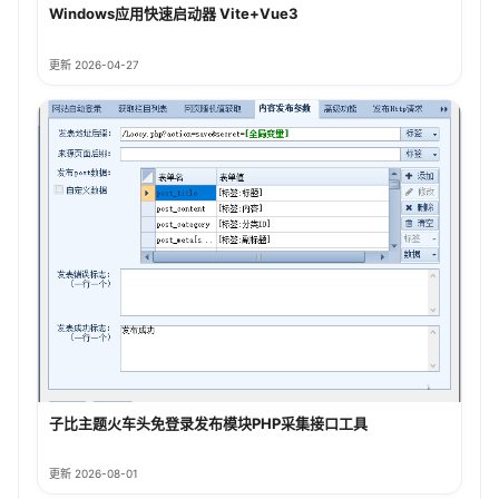
Windows应用快速启动器 Vite+Vue3
更新 2026-04-27
子比主题火车头免登录发布模块PHP采集接口工具
更新 2026-08-01