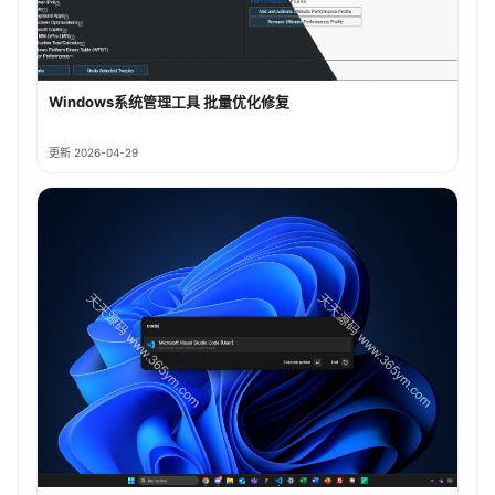
Windows系统管理工具 批量优化修复
更新 2026-04-29