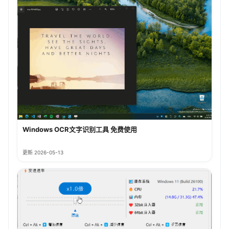
Windows OCR文字识别工具 免费使用
更新 2026-05-13