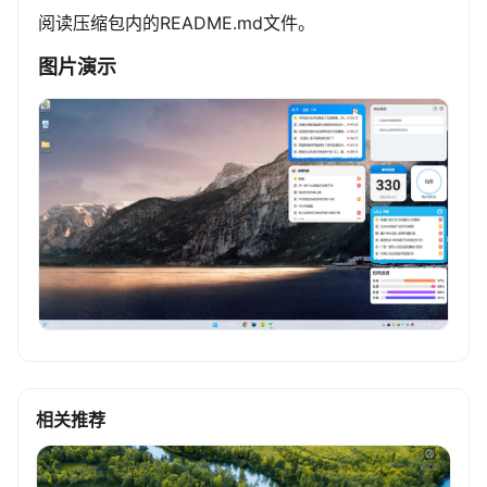
阅读压缩包内的README.md文件。
图片演示
相关推荐