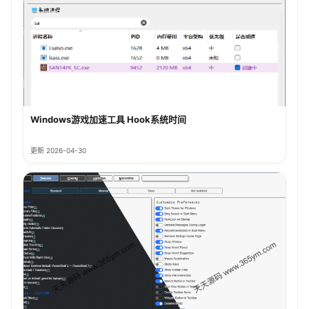
Windows游戏加速工具 Hook系统时间
更新 2026-04-30