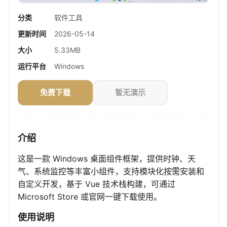
分类
软件工具
更新时间
2026-05-14
大小
5.33MB
运行平台
Windows
免费下载
暂无演示
介绍
这是一款 Windows 桌面组件框架，提供时钟、天
气、系统监控等丰富小组件，支持模块化按需安装和
自定义开发，基于 Vue 技术栈构建，可通过
Microsoft Store 或官网一键下载使用。
使用说明