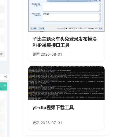
子比主题火车头免登录发布模块
PHP采集接口工具
更新 2026-08-01
yt-dlp视频下载工具
更新 2026-07-31