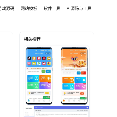
游戏源码
网站模板
软件工具
AI源码与工具
相关推荐