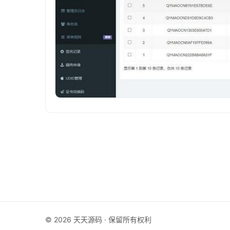
© 2026 天天源码 · 保留所有权利