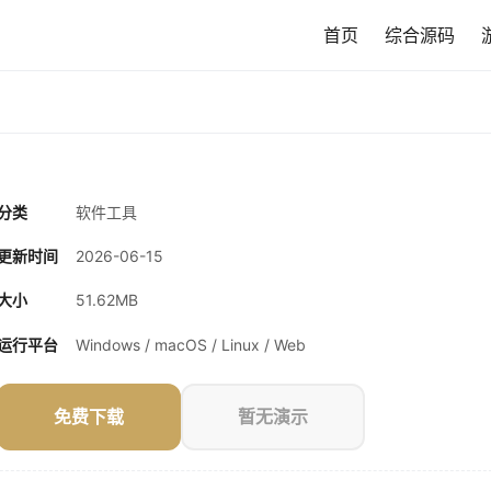
首页
综合源码
分类
软件工具
更新时间
2026-06-15
大小
51.62MB
运行平台
Windows / macOS / Linux / Web
免费下载
暂无演示