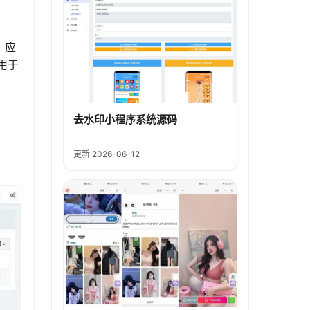
、应
用于
去水印小程序系统源码
更新 2026-06-12