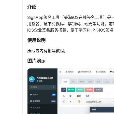
介绍
SignApp签名工具（美淘iOS在线签名工具）
用签名、证书兑换码、解锁码、砸壳等功能。前
iOS企业签名服务搭建，便于学习PHP与iOS签
使用说明
压缩包内有搭建教程。
图片演示