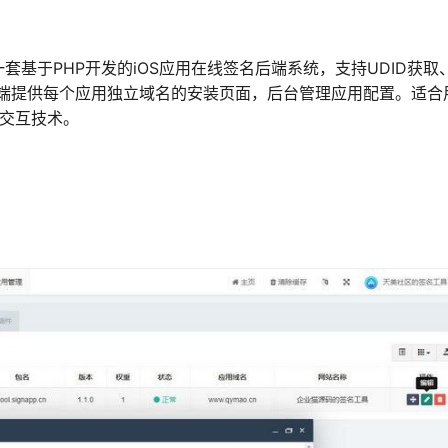
是一套基于PHP开发的iOS应用在线签名后端系统，支持UDID获取
端提供每个应用独立域名的安装页面，后台管理应用配置。适合
名交互技术。