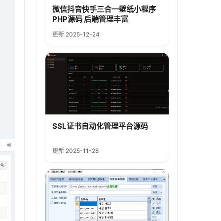
微信抖音快手三合一壁纸小程序
PHP源码 后端管理丰富
更新 2025-12-24
SSL证书自动化管理平台源码
更新 2025-11-28