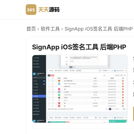
首页
›
软件工具
›
SignApp iOS签名工具 后端PHP
SignApp iOS签名工具 后端PHP