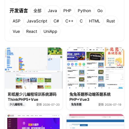
开发语言
全部
Java
PHP
Python
Go
ASP
JavaScript
C#
C++
C
HTML
Rust
Vue
React
UniApp
彩纸屋少儿编程培训系统源码
兔兔答题移动端答题系统
ThinkPHP5+Vue
PHP+Vue3
少儿编程培训系统
更新 2026-07-20
兔兔答题
更新 2026-07-19