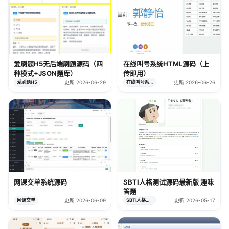
爱刷题H5无后端刷题源码（四
在线叫号系统HTML源码（上
种模式+JSON题库）
传即用）
爱刷题H5
更新 2026-06-29
在线叫号系统
更新 2026-06-26
网课交单系统源码
SBTI人格测试源码最新版 趣味
答题
网课交单
更新 2026-06-09
SBTI人格测试
更新 2026-05-17