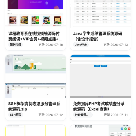
课程教育系在线视频统源码付
Java学生成绩管理系统源码
费阅读+VIP会员+视频点播+多
（含设计报告）
支付
知识付费
更新 2026-07-18
JavaWeb
更新 2026-07-13
SSH框架青协志愿服务管理系
免数据库PHP考试成绩查分系
统源码.zip
统源码（Excel查询）
SSH框架
更新 2026-07-12
PHP查分系统
更新 2026-07-11