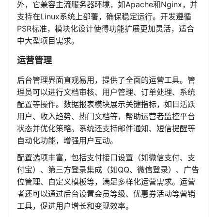
外，它兼容主流服务器环境，如Apache和Nginx，并
支持在Linux系统上部署，确保稳定运行。开发遵循
PSR标准，模块化设计使得功能扩展更加灵活，适合
中大型项目需求。
运营管理
后台管理界面直观易用，提供了全面的运营工具。管
理员可以进行文档审核、用户管理、订单处理、系统
配置等操作。数据报表模块展示关键指标，如日活跃
用户、收入趋势、热门文档等，帮助运营者监控平台
状态并优化策略。系统还支持邮件通知、短信提醒等
自动化功能，增强用户互动。
配置选项丰富，包括支付接口设置（如微信支付、支
付宝）、第三方登录集成（如QQ、微信登录）、广告
位管理、自定义模板等，满足多样化运营需求。运营
者还可以通过后台设置会员等级、优惠券活动等营销
工具，促进用户增长和变现效率。