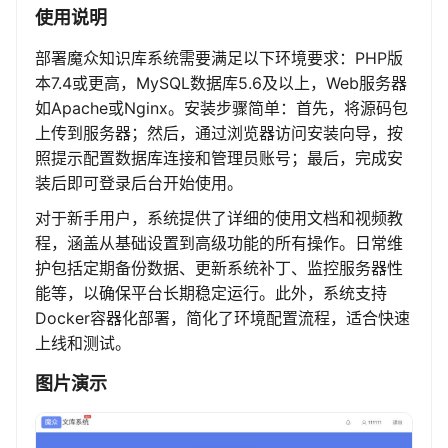
使用说明
部署魔众知识库系统需要满足以下环境要求：PHP版
本7.4或更高，MySQL数据库5.6及以上，Web服务器
如Apache或Nginx。安装步骤简单：首先，将源码包
上传到服务器；然后，通过浏览器访问安装向导，按
照提示配置数据库连接和管理员账号；最后，完成安
装后即可登录后台开始使用。
对于新手用户，系统提供了详细的使用文档和视频教
程，涵盖从基础设置到高级功能的所有操作。日常维
护包括定期备份数据、更新系统补丁、监控服务器性
能等，以确保平台长期稳定运行。此外，系统支持
Docker容器化部署，简化了环境配置流程，适合快速
上线和测试。
图片演示