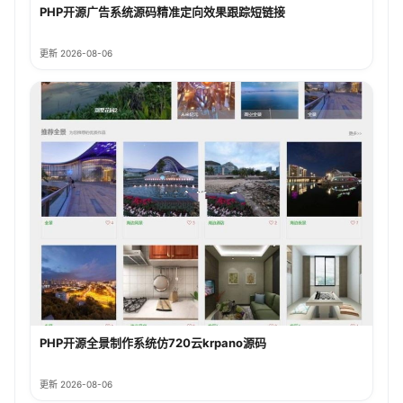
PHP开源广告系统源码精准定向效果跟踪短链接
更新 2026-08-06
PHP开源全景制作系统仿720云krpano源码
更新 2026-08-06