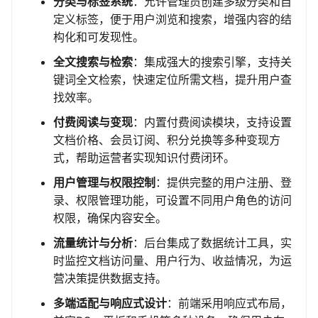
分类与标签系统
：允许管理员创建多级分类和自
定义标签，便于用户浏览和搜索，增强内容的结
构化和可发现性。
全文搜索与检索
：集成强大的搜索引擎，支持关
键词全文检索，快速定位所需文档，提升用户查
找效率。
付费阅读与变现
：内置付费阅读模块，支持设置
文档价格、会员订阅、积分兑换等多种变现方
式，帮助运营者实现知识付费闭环。
用户管理与权限控制
：提供完整的用户注册、登
录、权限管理功能，可设置不同用户角色的访问
权限，确保内容安全。
流量统计与分析
：后台集成了数据统计工具，实
时监控文档访问量、用户行为、收益情况，为运
营决策提供数据支持。
多端适配与响应式设计
：前端采用响应式布局，