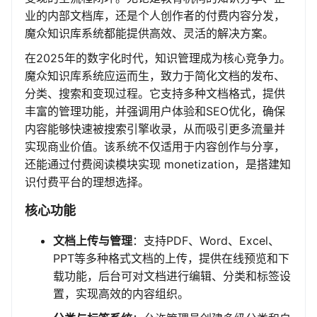
业的内部文档库，还是个人创作者的付费内容分发，
魔众知识库系统都能提供高效、灵活的解决方案。
在2025年的数字化时代，知识管理成为核心竞争力。
魔众知识库系统应运而生，致力于简化文档的发布、
分类、搜索和变现过程。它支持多种文档格式，提供
丰富的管理功能，并强调用户体验和SEO优化，确保
内容能够快速被搜索引擎收录，从而吸引更多流量并
实现商业价值。该系统不仅适用于内容创作与分享，
还能通过付费阅读模块实现 monetization，是搭建知
识付费平台的理想选择。
核心功能
文档上传与管理
：支持PDF、Word、Excel、
PPT等多种格式文档的上传，提供在线预览和下
载功能，后台可对文档进行编辑、分类和标签设
置，实现高效的内容组织。