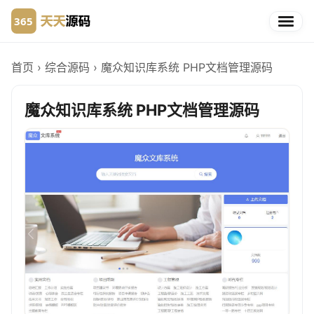
首页
›
综合源码
›
魔众知识库系统 PHP文档管理源码
魔众知识库系统 PHP文档管理源码