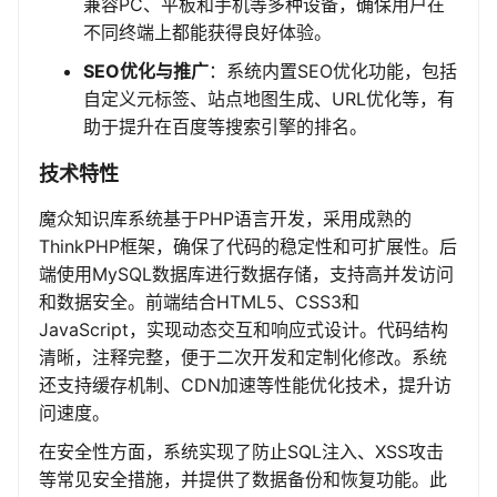
兼容PC、平板和手机等多种设备，确保用户在
不同终端上都能获得良好体验。
SEO优化与推广
：系统内置SEO优化功能，包括
自定义元标签、站点地图生成、URL优化等，有
助于提升在百度等搜索引擎的排名。
技术特性
魔众知识库系统基于PHP语言开发，采用成熟的
ThinkPHP框架，确保了代码的稳定性和可扩展性。后
端使用MySQL数据库进行数据存储，支持高并发访问
和数据安全。前端结合HTML5、CSS3和
JavaScript，实现动态交互和响应式设计。代码结构
清晰，注释完整，便于二次开发和定制化修改。系统
还支持缓存机制、CDN加速等性能优化技术，提升访
问速度。
在安全性方面，系统实现了防止SQL注入、XSS攻击
等常见安全措施，并提供了数据备份和恢复功能。此