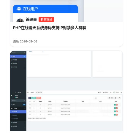
PHP在线聊天系统源码支持IP封禁多人群聊
更新 2026-08-06