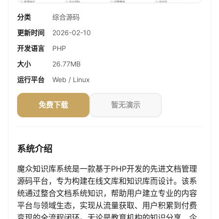
分类
综合源码
更新时间
2026-02-10
开发语言
PHP
大小
26.77MB
运行平台
Web / Linux
免费下载
暂无演示
系统介绍
魔众知识库系统是一款基于PHP开发的先进文档管理
源码平台，专为构建在线文库和知识库而设计。该系
统通过整合文档系统知识，帮助用户建立专业的内容
平台与领域生态，实现从流量获取、用户积累到付费
变现的全流程闭环。无论是教育机构的知识分享、企