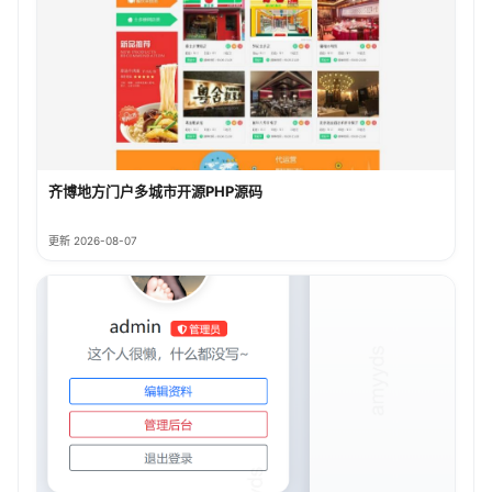
齐博地方门户多城市开源PHP源码
更新 2026-08-07