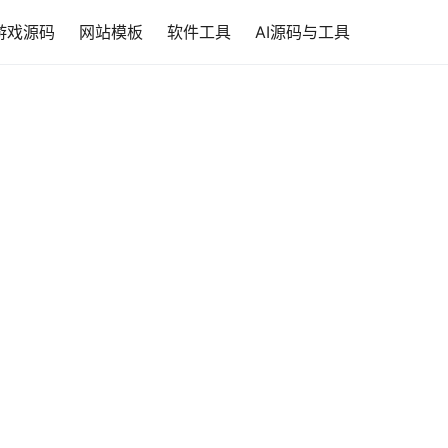
游戏源码
网站模板
软件工具
AI源码与工具