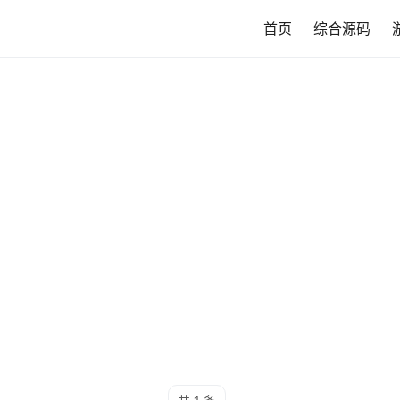
首页
综合源码