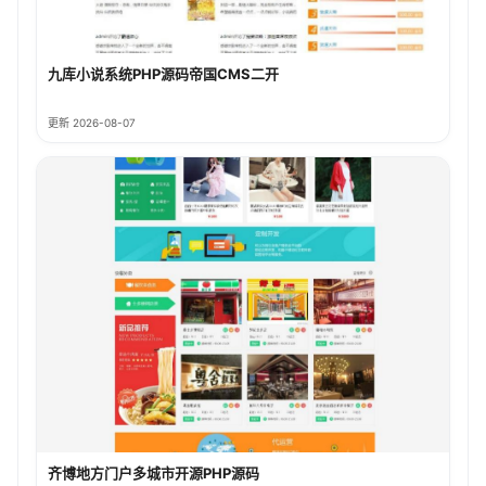
九库小说系统PHP源码帝国CMS二开
更新 2026-08-07
齐博地方门户多城市开源PHP源码