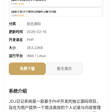
分类
综合源码
更新时间
2026-02-16
开发语言
PHP
大小
263.22KB
运行平台
Web / Linux
免费下载
暂无演示
系统介绍
JDJ日记系统是一款基于PHP开发的独立源码项目，
旨在为用户提供一个简洁高效的个人记录与内容管理