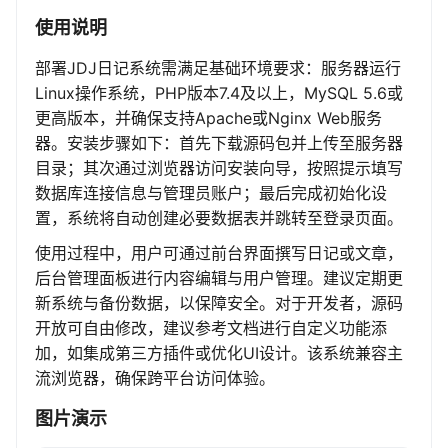
使用说明
部署JDJ日记系统需满足基础环境要求：服务器运行
Linux操作系统，PHP版本7.4及以上，MySQL 5.6或
更高版本，并确保支持Apache或Nginx Web服务
器。安装步骤如下：首先下载源码包并上传至服务器
目录；其次通过浏览器访问安装向导，按照提示填写
数据库连接信息与管理员账户；最后完成初始化设
置，系统将自动创建必要数据表并跳转至登录页面。
使用过程中，用户可通过前台界面撰写日记或文章，
后台管理面板进行内容编辑与用户管理。建议定期更
新系统与备份数据，以保障安全。对于开发者，源码
开放可自由修改，建议参考文档进行自定义功能添
加，如集成第三方插件或优化UI设计。该系统兼容主
流浏览器，确保跨平台访问体验。
图片演示