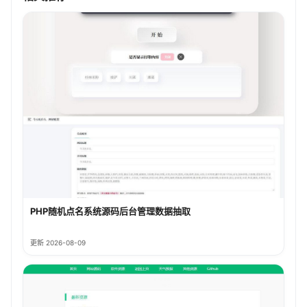
PHP随机点名系统源码后台管理数据抽取
更新 2026-08-09