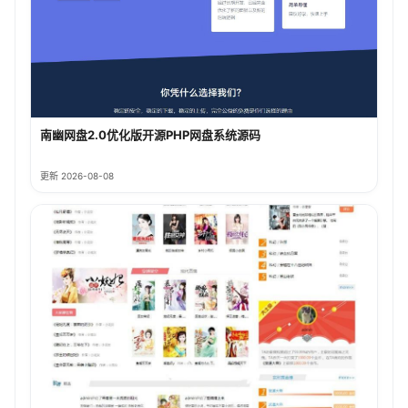
南幽网盘2.0优化版开源PHP网盘系统源码
更新 2026-08-08