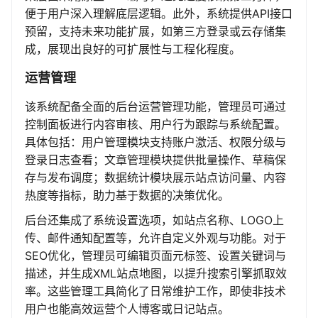
便于用户深入理解底层逻辑。此外，系统提供API接口
预留，支持未来功能扩展，如第三方登录或云存储集
成，展现出良好的可扩展性与工程化程度。
运营管理
该系统配备全面的后台运营管理功能，管理员可通过
控制面板进行内容审核、用户行为跟踪与系统配置。
具体包括：用户管理模块支持账户激活、权限分级与
登录日志查看；文章管理模块提供批量操作、草稿保
存与发布调度；数据统计模块展示站点访问量、内容
热度等指标，助力基于数据的决策优化。
后台还集成了系统设置选项，如站点名称、LOGO上
传、邮件通知配置等，允许自定义外观与功能。对于
SEO优化，管理员可编辑页面元标签、设置关键词与
描述，并生成XML站点地图，以提升搜索引擎抓取效
率。这些管理工具简化了日常维护工作，即使非技术
用户也能高效运营个人博客或日记站点。