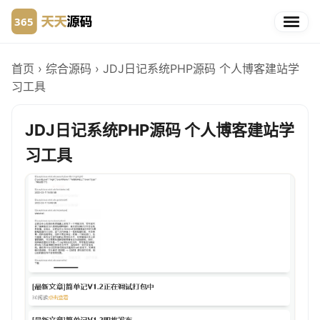
首页
›
综合源码
›
JDJ日记系统PHP源码 个人博客建站学
习工具
JDJ日记系统PHP源码 个人博客建站学
习工具