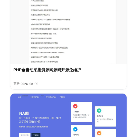
PHP全自动采集资源网源码开源免维护
更新 2026-08-09