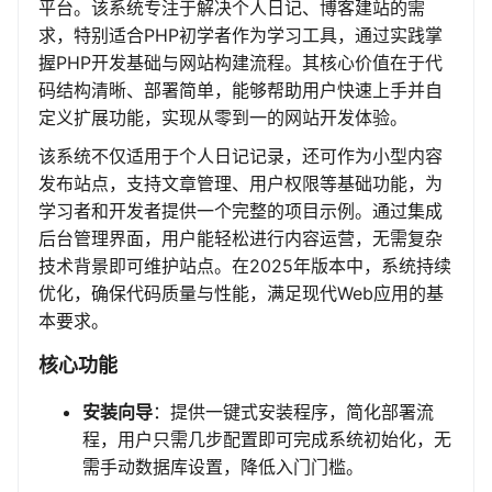
平台。该系统专注于解决个人日记、博客建站的需
求，特别适合PHP初学者作为学习工具，通过实践掌
握PHP开发基础与网站构建流程。其核心价值在于代
码结构清晰、部署简单，能够帮助用户快速上手并自
定义扩展功能，实现从零到一的网站开发体验。
该系统不仅适用于个人日记记录，还可作为小型内容
发布站点，支持文章管理、用户权限等基础功能，为
学习者和开发者提供一个完整的项目示例。通过集成
后台管理界面，用户能轻松进行内容运营，无需复杂
技术背景即可维护站点。在2025年版本中，系统持续
优化，确保代码质量与性能，满足现代Web应用的基
本要求。
核心功能
安装向导
：提供一键式安装程序，简化部署流
程，用户只需几步配置即可完成系统初始化，无
需手动数据库设置，降低入门门槛。