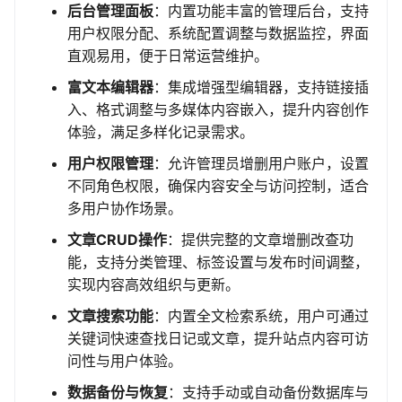
后台管理面板
：内置功能丰富的管理后台，支持
用户权限分配、系统配置调整与数据监控，界面
直观易用，便于日常运营维护。
富文本编辑器
：集成增强型编辑器，支持链接插
入、格式调整与多媒体内容嵌入，提升内容创作
体验，满足多样化记录需求。
用户权限管理
：允许管理员增删用户账户，设置
不同角色权限，确保内容安全与访问控制，适合
多用户协作场景。
文章CRUD操作
：提供完整的文章增删改查功
能，支持分类管理、标签设置与发布时间调整，
实现内容高效组织与更新。
文章搜索功能
：内置全文检索系统，用户可通过
关键词快速查找日记或文章，提升站点内容可访
问性与用户体验。
数据备份与恢复
：支持手动或自动备份数据库与