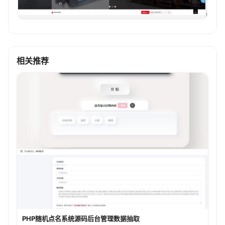
相关推荐
PHP随机点名系统源码后台管理数据抽取