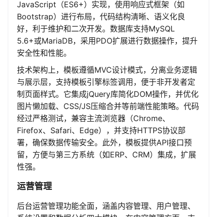
JavaScript（ES6+）实现，使用响应式框架（如
Bootstrap）进行布局，代码结构清晰、语义化良
好，利于维护和二次开发。数据库支持MySQL
5.6+或MariaDB，采用PDO扩展进行数据操作，提升
安全性和性能。
技术架构上，模板遵循MVC设计模式，分离业务逻辑
与展示层，支持模板引擎标签调用，便于非开发者定
制页面样式。它集成jQuery库简化DOM操作，并优化
图片懒加载、CSS/JS压缩合并等前端性能策略。代码
经过严格测试，兼容主流浏览器（Chrome、
Firefox、Safari、Edge），并支持HTTPS协议部
署，确保数据传输安全。此外，模板提供API接口预
留，方便与第三方系统（如ERP、CRM）集成，扩展
性强。
运营管理
后台运营管理功能全面，涵盖内容管理、用户管理、