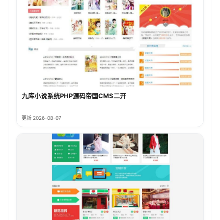
九库小说系统PHP源码帝国CMS二开
更新 2026-08-07