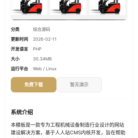
分类
综合源码
更新时间
2026-02-11
开发语言
PHP
大小
30.34MB
运行平台
Web / Linux
免费下载
暂无演示
系统介绍
本模板是一款专为工程机械设备制造行业设计的网站
建设解决方案，基于人人站CMS内核开发，旨在帮助