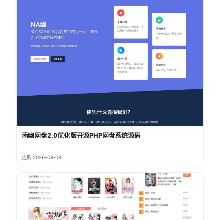
南幽网盘2.0优化版开源PHP网盘系统源码
更新 2026-08-08