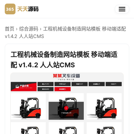
首页
›
综合源码
›
工程机械设备制造网站模板 移动端适配
v1.4.2 人人站CMS
工程机械设备制造网站模板 移动端适
配 v1.4.2 人人站CMS