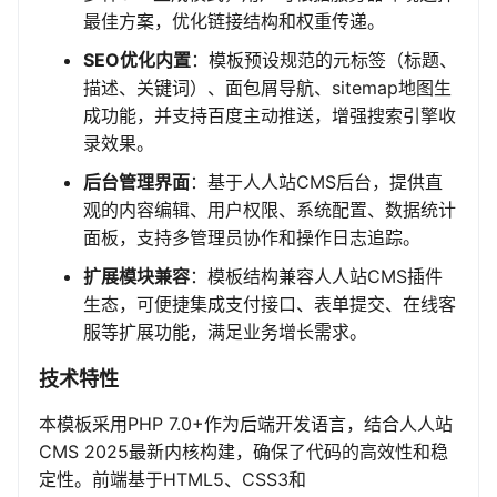
最佳方案，优化链接结构和权重传递。
SEO优化内置
：模板预设规范的元标签（标题、
描述、关键词）、面包屑导航、sitemap地图生
成功能，并支持百度主动推送，增强搜索引擎收
录效果。
后台管理界面
：基于人人站CMS后台，提供直
观的内容编辑、用户权限、系统配置、数据统计
面板，支持多管理员协作和操作日志追踪。
扩展模块兼容
：模板结构兼容人人站CMS插件
生态，可便捷集成支付接口、表单提交、在线客
服等扩展功能，满足业务增长需求。
技术特性
本模板采用PHP 7.0+作为后端开发语言，结合人人站
CMS 2025最新内核构建，确保了代码的高效性和稳
定性。前端基于HTML5、CSS3和