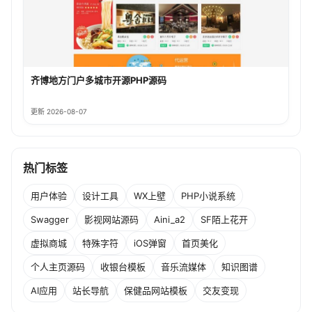
齐博地方门户多城市开源PHP源码
更新 2026-08-07
热门标签
用户体验
设计工具
WX上壁
PHP小说系统
Swagger
影视网站源码
Aini_a2
SF陌上花开
虚拟商城
特殊字符
iOS弹窗
首页美化
个人主页源码
收银台模板
音乐流媒体
知识图谱
AI应用
站长导航
保健品网站模板
交友变现