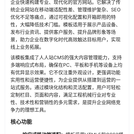
企业快速构建专业、现代化的官方网站。它解决了传
统企业网站在移动端适配性差、管理维护复杂、SEO
优化不足等痛点，通过可视化配置和开箱即用的特
性，大幅降低技术门槛。模板适用于展示产品设备、
发布行业资讯、提供客户服务、提升品牌形象等场
景，助力企业在数字化时代高效触达目标用户，实现
线上业务拓展。
该模板集成了人人站CMS的强大内容管理能力，支持
多端响应式布局，确保在PC、平板和手机等设备上均
有优异显示效果。它不仅注重外观设计，更强调功能
实用性和运营便捷性，为企业提供从搭建到运营的一
站式服务。通过模块化结构和灵活配置，用户可轻松
定制栏目、页面和内容，满足工程机械行业对专业
性、技术性和营销性的多元需求，是提升企业网络竞
争力的理想工具。
核心功能