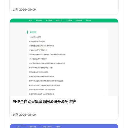
更新 2026-08-09
PHP全自动采集资源网源码开源免维护
更新 2026-08-09