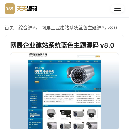
首页
›
综合源码
›
网展企业建站系统蓝色主题源码 v8.0
网展企业建站系统蓝色主题源码 v8.0