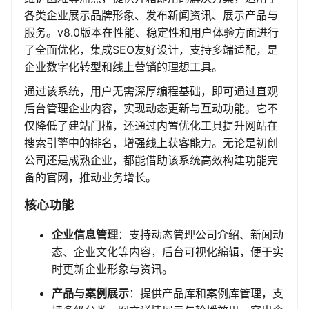
各类企业展示品牌形象、发布新闻资讯、展示产品与
服务。v8.0版本在性能、稳定性和用户体验方面进行
了全面优化，集成SEO友好设计，支持多端适配，是
企业数字化转型和线上营销的理想工具。
通过该系统，用户无需深厚编程基础，即可通过直观
后台管理企业内容，实现动态更新与互动功能。它不
仅降低了建站门槛，还通过内置优化工具提升网站在
搜索引擎中的排名，增强线上获客能力。无论是初创
公司还是成熟企业，都能借助该系统高效构建功能完
备的官网，推动业务增长。
核心功能
企业信息管理
：支持动态管理公司介绍、新闻动
态、企业文化等内容，后台可视化编辑，便于实
时更新企业形象与资讯。
产品与案例展示
：提供产品库和案例库管理，支