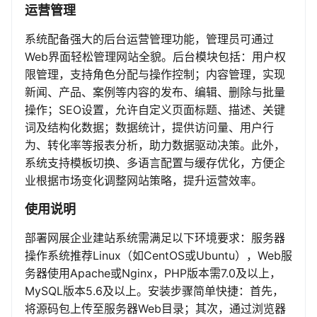
运营管理
系统配备强大的后台运营管理功能，管理员可通过
Web界面轻松管理网站全貌。后台模块包括：用户权
限管理，支持角色分配与操作控制；内容管理，实现
新闻、产品、案例等内容的发布、编辑、删除与批量
操作；SEO设置，允许自定义页面标题、描述、关键
词及结构化数据；数据统计，提供访问量、用户行
为、转化率等报表分析，助力数据驱动决策。此外，
系统支持模板切换、多语言配置与缓存优化，方便企
业根据市场变化调整网站策略，提升运营效率。
使用说明
部署网展企业建站系统需满足以下环境要求：服务器
操作系统推荐Linux（如CentOS或Ubuntu），Web服
务器使用Apache或Nginx，PHP版本需7.0及以上，
MySQL版本5.6及以上。安装步骤简单快捷：首先，
将源码包上传至服务器Web目录；其次，通过浏览器