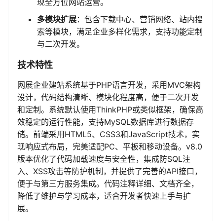
现全方位网站运营。
多模块扩展
：包含下载中心、营销网络、站内搜
索等模块，满足企业多样化需求，支持功能定制
与二次开发。
技术特性
网展企业建站系统基于PHP语言开发，采用MVC架构
设计，代码结构清晰、模块化程度高，便于二次开发
和定制。系统默认使用ThinkPHP或类似框架，确保高
效稳定的运行性能，支持MySQL数据库进行数据存
储。前端采用HTML5、CSS3和JavaScript技术，实
现响应式布局，完美适配PC、平板和移动设备。v8.0
版本优化了代码加载速度与安全性，集成防SQL注
入、XSS攻击等防护机制，并提供了完善的API接口，
便于与第三方服务集成。代码注释详细、文档齐全，
降低了维护与学习成本，适合开发者快速上手与扩
展。