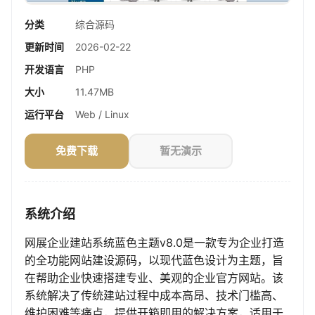
分类
综合源码
更新时间
2026-02-22
开发语言
PHP
大小
11.47MB
运行平台
Web / Linux
免费下载
暂无演示
系统介绍
网展企业建站系统蓝色主题v8.0是一款专为企业打造
的全功能网站建设源码，以现代蓝色设计为主题，旨
在帮助企业快速搭建专业、美观的企业官方网站。该
系统解决了传统建站过程中成本高昂、技术门槛高、
维护困难等痛点，提供开箱即用的解决方案，适用于