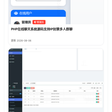
PHP在线聊天系统源码支持IP封禁多人群聊
更新 2026-08-06