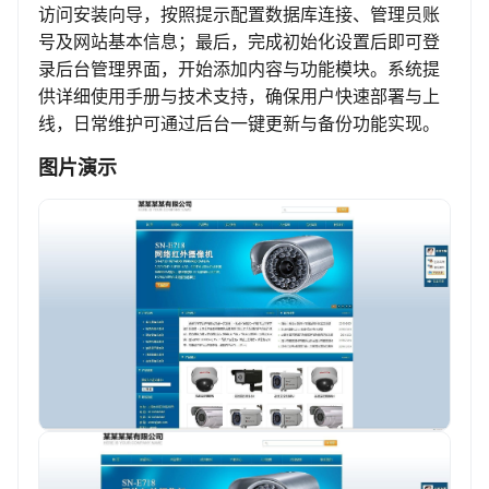
访问安装向导，按照提示配置数据库连接、管理员账
号及网站基本信息；最后，完成初始化设置后即可登
录后台管理界面，开始添加内容与功能模块。系统提
供详细使用手册与技术支持，确保用户快速部署与上
线，日常维护可通过后台一键更新与备份功能实现。
图片演示