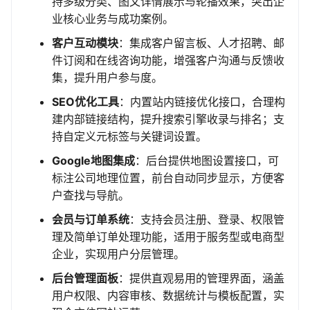
持多级分类、图文详情展示与轮播效果，突出企
业核心业务与成功案例。
客户互动模块
：集成客户留言板、人才招聘、邮
件订阅和在线咨询功能，增强客户沟通与反馈收
集，提升用户参与度。
SEO优化工具
：内置站内链接优化接口，合理构
建内部链接结构，提升搜索引擎收录与排名；支
持自定义元标签与关键词设置。
Google地图集成
：后台提供地图设置接口，可
标注公司地理位置，前台自动同步显示，方便客
户查找与导航。
会员与订单系统
：支持会员注册、登录、权限管
理及简单订单处理功能，适用于服务型或电商型
企业，实现用户分层管理。
后台管理面板
：提供直观易用的管理界面，涵盖
用户权限、内容审核、数据统计与模板配置，实