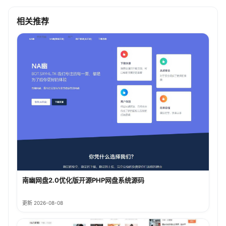
相关推荐
南幽网盘2.0优化版开源PHP网盘系统源码
更新 2026-08-08