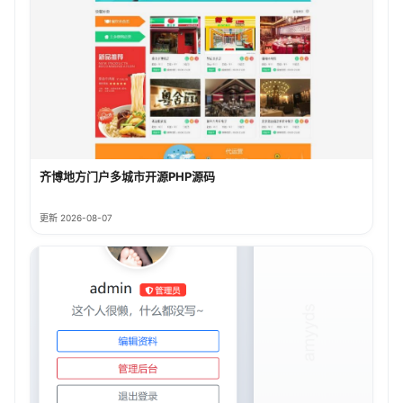
齐博地方门户多城市开源PHP源码
更新 2026-08-07