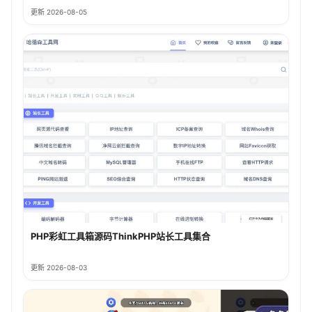
更新 2026-08-05
PHP彩虹工具箱源码ThinkPHP站长工具集合
更新 2026-08-03