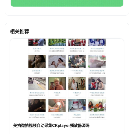
相关推荐
美拍微拍视频自动采集CKplayer播放器源码