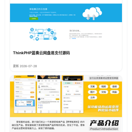
ThinkPHP蓝奏云网盘易支付源码
更新 2026-07-28