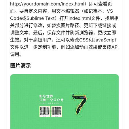
http://yourdomain.com/index.html）即可查看页
面。要自定义内容，用文本编辑器（如记事本、VS
Code或Sublime Text）打开index.html文件，找到相
关部分进行修改，如替换图片路径、更新下载链接或
调整文本。最后，保存文件并刷新浏览器，更改立即
生效。对于高级用户，还可以修改CSS和JavaScript
文件以进一步定制功能，例如添加动画效果或集成API
调用。
图片演示