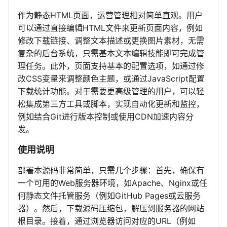
作为静态HTML页面，运营管理相对简单直观。用户
可以通过直接编辑HTML文件来更新页面内容，例如
修改下载链接、调整文本描述或更换图片素材，无需
复杂的后台系统，只需基本文本编辑技能即可完成管
理任务。此外，页面支持基本的配置选项，如通过修
改CSS变量来调整颜色主题，或通过JavaScript配置
下载统计功能。对于需要更高级管理的用户，可以轻
松集成第三方工具或脚本，实现自动化更新和监控，
例如结合Git进行版本控制或使用CDN加速内容分
发。
使用说明
部署本源码非常简单，只需几个步骤：首先，确保有
一个可用的Web服务器环境，如Apache、Nginx或任
何静态文件托管服务（例如GitHub Pages或云服务
器）。然后，下载源码压缩包，解压到服务器的网站
根目录。接着，通过浏览器访问对应的URL（例如