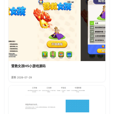
营救女孩H5小游戏源码
更新 2026-07-29