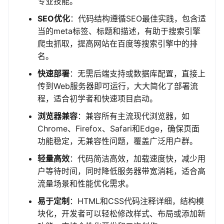
专业技能。
SEO优化
：代码结构遵循SEO最佳实践，包含适
当的meta标签、标题和描述，有助于搜索引擎
爬虫抓取，提高网站在百度等搜索引擎中的排
名。
快速部署
：无需后端支持或数据库配置，直接上
传到Web服务器即可运行，大大简化了部署流
程，适合初学者和快速项目启动。
浏览器兼容
：兼容所有主流现代浏览器，如
Chrome、Firefox、Safari和Edge，确保页面
功能稳定，无兼容性问题，覆盖广泛用户群。
轻量高效
：代码简洁高效，加载速度快，减少用
户等待时间，同时降低服务器带宽消耗，适合高
流量场景和性能优化需求。
易于定制
：HTML和CSS代码注释详细，结构模
块化，开发者可以轻松修改样式、布局或添加新