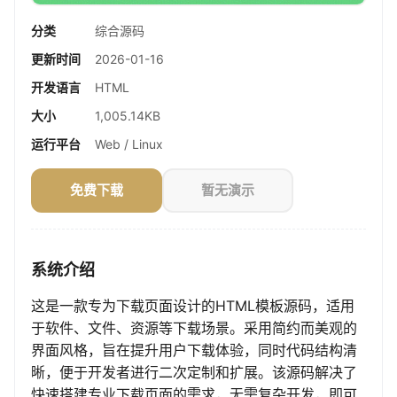
分类
综合源码
更新时间
2026-01-16
开发语言
HTML
大小
1,005.14KB
运行平台
Web / Linux
免费下载
暂无演示
系统介绍
这是一款专为下载页面设计的HTML模板源码，适用
于软件、文件、资源等下载场景。采用简约而美观的
界面风格，旨在提升用户下载体验，同时代码结构清
晰，便于开发者进行二次定制和扩展。该源码解决了
快速搭建专业下载页面的需求，无需复杂开发，即可