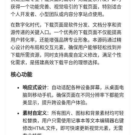
获得一个功能完善、视觉吸引的下载页面，特别适合
个人开发者、小型团队或内容分享站点使用。
在数字化时代，下载页面是软件分发、文档分享和资
源传递的关键入口。一个优秀的下载页面不仅能提高
用户转化率，还能增强品牌专业形象。本源码通过精
心设计的布局和交互元素，确保用户能够轻松找到并
下载所需资源，同时支持高度自定义修改，满足个性
化需求，是搭建高效下载平台的理想选择。
核心功能
响应式设计
：自动适配各种设备屏幕，从桌面电
脑到移动手机，确保页面在不同分辨率下都能完
美显示，提升跨设备用户体验。
素材自定义
：所有图片、图标和背景素材均可轻
松替换，用户只需使用记事本等文本编辑器右键
修改HTML文件，即可快速更新视觉元素，无需