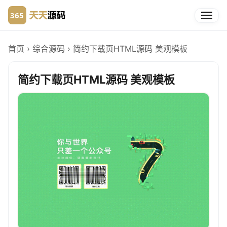
首页
›
综合源码
›
简约下载页HTML源码 美观模板
简约下载页HTML源码 美观模板