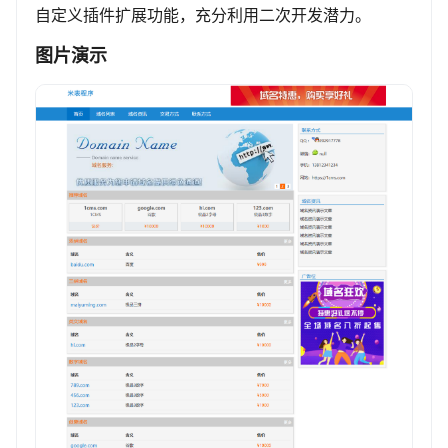
自定义插件扩展功能，充分利用二次开发潜力。
图片演示