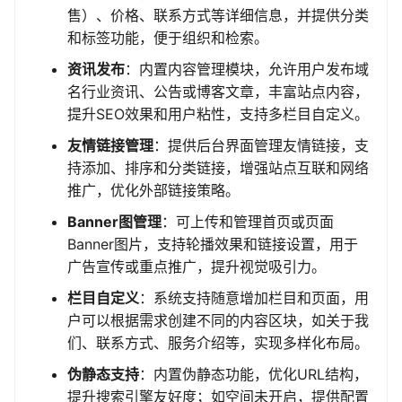
售）、价格、联系方式等详细信息，并提供分类
和标签功能，便于组织和检索。
资讯发布
：内置内容管理模块，允许用户发布域
名行业资讯、公告或博客文章，丰富站点内容，
提升SEO效果和用户粘性，支持多栏目自定义。
友情链接管理
：提供后台界面管理友情链接，支
持添加、排序和分类链接，增强站点互联和网络
推广，优化外部链接策略。
Banner图管理
：可上传和管理首页或页面
Banner图片，支持轮播效果和链接设置，用于
广告宣传或重点推广，提升视觉吸引力。
栏目自定义
：系统支持随意增加栏目和页面，用
户可以根据需求创建不同的内容区块，如关于我
们、联系方式、服务介绍等，实现多样化布局。
伪静态支持
：内置伪静态功能，优化URL结构，
提升搜索引擎友好度；如空间未开启，提供配置