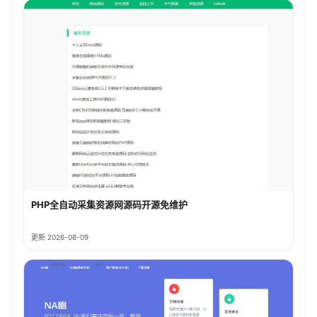
PHP全自动采集资源网源码开源免维护
更新 2026-08-09