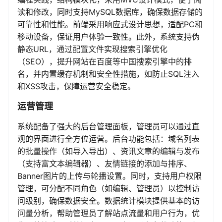
读和修改，同时支持MySQL数据库，确保数据存储的
可靠性和性能。前端采用响应式设计思想，适配PC和
移动设备，保证用户体验一致性。此外，系统支持伪
静态URL，通过配置文件实现搜索引擎优化
（SEO），提升网站在百度等中国搜索引擎中的排
名，并内置缓存机制和安全性措施，如防止SQL注入
和XSS攻击，保障运营安全稳定。
运营管理
系统配备了强大的后台管理面板，管理员可以通过直
观的界面进行全方位运营。后台功能包括：域名列表
的批量操作（如导入导出）、资讯文章的编辑与发布
（支持富文本编辑器）、友情链接的添加与排序、
Banner图片的上传与轮播设置。同时，支持用户权限
管理，可分配不同角色（如编辑、管理员）以控制访
问级别，确保数据安全。数据统计模块提供基本的访
问量分析，帮助管理员了解站点流量和用户行为，优