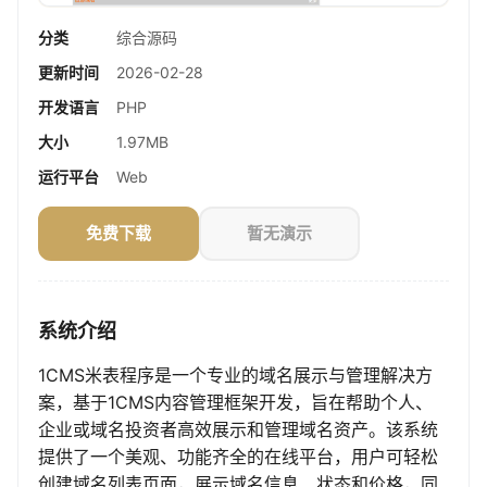
分类
综合源码
更新时间
2026-02-28
开发语言
PHP
大小
1.97MB
运行平台
Web
免费下载
暂无演示
系统介绍
1CMS米表程序是一个专业的域名展示与管理解决方
案，基于1CMS内容管理框架开发，旨在帮助个人、
企业或域名投资者高效展示和管理域名资产。该系统
提供了一个美观、功能齐全的在线平台，用户可轻松
创建域名列表页面，展示域名信息、状态和价格，同