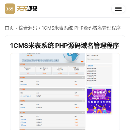
首页
›
综合源码
›
1CMS米表系统 PHP源码域名管理程序
1CMS米表系统 PHP源码域名管理程序