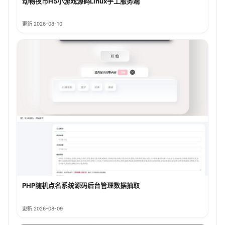
动物夜市H5小游戏源码Linux手工服务端
更新 2026-08-10
PHP随机点名系统源码后台管理数据抽取
更新 2026-08-09