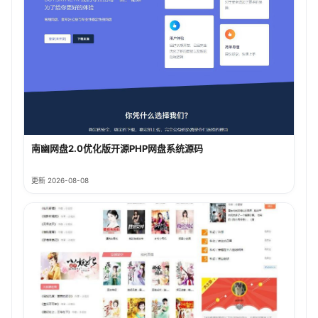
南幽网盘2.0优化版开源PHP网盘系统源码
更新 2026-08-08