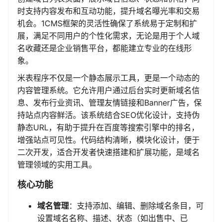
时支持内容发布和互动功能，提升域名曝光率和交易
机会。1CMS框架的灵活性确保了系统易于定制和扩
展，满足不同用户的个性化需求，无论是用于个人域
名收藏还是企业销售平台，都能建立专业的在线形
象。
米表程序不仅是一个静态展示工具，更是一个动态的
内容管理系统。它允许用户通过后台实时更新域名信
息、发布行业资讯、管理友情链接和Banner广告，保
持站点内容鲜活。该系统结合SEO优化设计，支持伪
静态URL，有助于提升在百度等搜索引擎中的排名，
增强站点可见性。代码结构清晰，模块化设计，便于
二次开发，适合开发者快速搭建和扩展功能，是域名
管理领域的实用工具。
核心功能
域名管理
：支持添加、编辑、删除域名条目，可
设置域名名称、描述、状态（如出售中、已