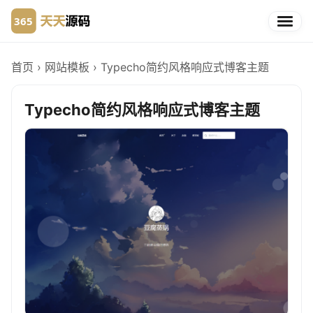
首页
›
网站模板
›
Typecho简约风格响应式博客主题
Typecho简约风格响应式博客主题