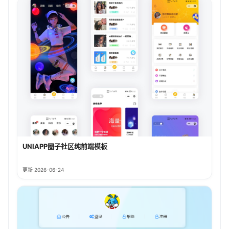
UNIAPP圈子社区纯前端模板
更新 2026-06-24