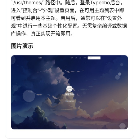
`/usr/themes/`路径中。随后，登录Typecho后台，
进入“控制台”-“外观”设置页面，在可用主题列表中即
可看到并启用本主题。启用后，通常可以在“设置外
观”中进行一些基础个性化配置。无需复杂编译或数据
库操作，真正实现开箱即用。
图片演示