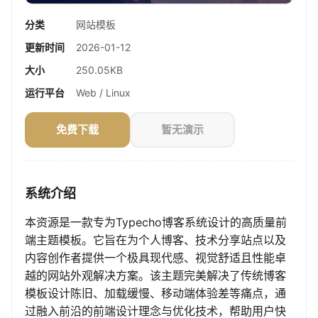
分类
网站模板
更新时间
2026-01-12
大小
250.05KB
运行平台
Web / Linux
免费下载
暂无演示
系统介绍
本资源是一款专为Typecho博客系统设计的高质量前
端主题模板。它旨在为个人博客、技术分享站点以及
内容创作者提供一个极具现代感、视觉舒适且性能卓
越的网站外观解决方案。该主题完美解决了传统博客
模板设计陈旧、加载缓慢、移动端体验差等痛点，通
过融入前沿的前端设计理念与优化技术，帮助用户快