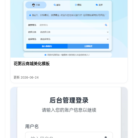
花粥云商城美化模板
更新 2026-06-24