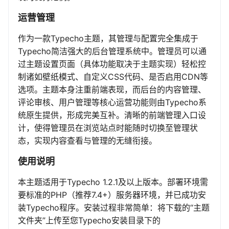
运营管理
作为一款Typecho主题，其管理与配置完全集成于
Typecho简洁强大的后台管理系统中。管理员可以通
过主题设置页面（具体功能取决于主题实现）轻松控
制诸如壁纸模式、自定义CSS代码、是否启用CDN等
选项。主题本身注重前端表现，而后台的内容管理、
评论审核、用户管理等核心运营功能则由Typecho系
统原生提供，形成完美互补。清晰的前端管理入口设
计，使得管理员在浏览站点时能随时切换至管理状
态，实现内容查看与管理的无缝衔接。
使用说明
本主题适用于Typecho 1.2.1及以上版本。部署环境需
要标准的PHP（推荐7.4+）服务器环境，并已成功安
装Typecho程序。安装过程非常简单：将下载的“主题
文件夹”上传至您Typecho安装目录下的