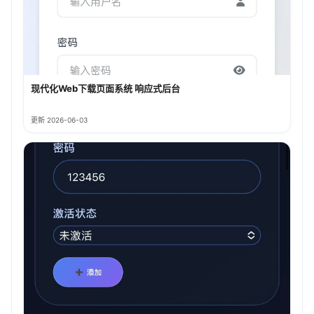
现代化Web下载页面系统 响应式后台
更新 2026-06-03