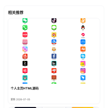
相关推荐
个人主页HTML源码
更新 2026-07-05