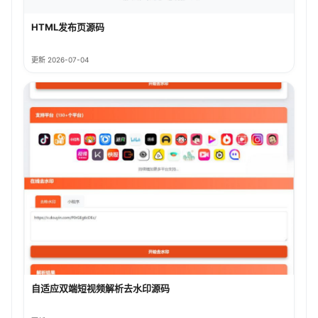
HTML发布页源码
更新 2026-07-04
自适应双端短视频解析去水印源码