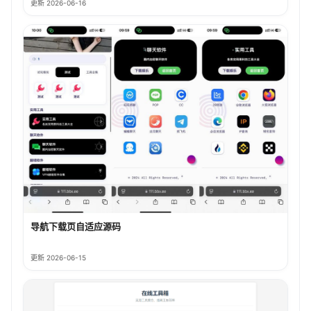
更新 2026-06-16
导航下载页自适应源码
更新 2026-06-15