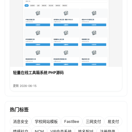
轻量在线工具箱系统 PHP源码
更新 2026-06-15
热门标签
消息安全
学校网站模板
FastBee
三网支付
易支付
情感社交
NCM
VIP会员系统
姓名配对
注册登录