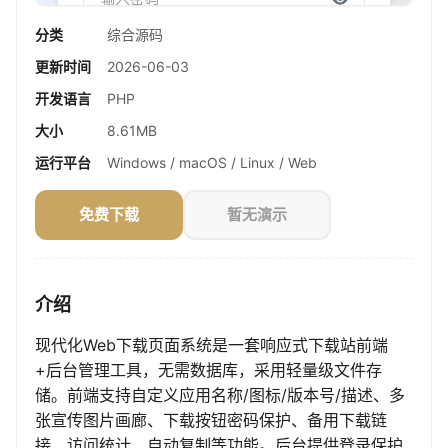
分类
综合源码
更新时间
2026-06-03
开发语言
PHP
大小
8.61MB
运行平台
Windows / macOS / Linux / Web
免费下载
暂无演示
介绍
现代化Web下载页面系统是一套响应式下载站前端
+后台管理工具，无需数据库，采用轻量级文件存
储。前端支持自定义应用名称/图标/版本号/描述、多
张宣传图片画廊、下载按钮密码保护、备用下载链
接、访问统计、自动复制等功能。后台提供登录保护