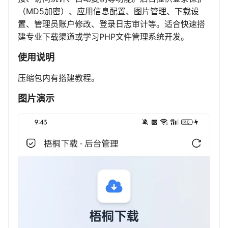
（MD5加密）、应用信息配置、图片管理、下载设
置、管理员账户修改、登录日志审计等。适合快速搭
建专业下载渠道或学习PHP文件管理系统开发。
使用说明
压缩包内有搭建教程。
图片演示