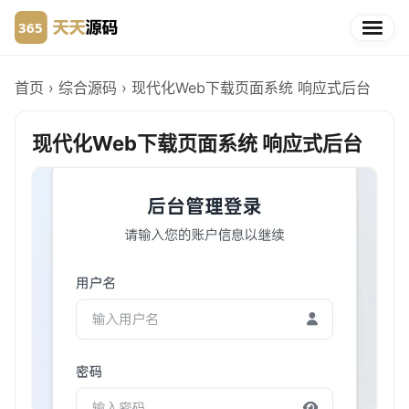
首页
›
综合源码
›
现代化Web下载页面系统 响应式后台
现代化Web下载页面系统 响应式后台