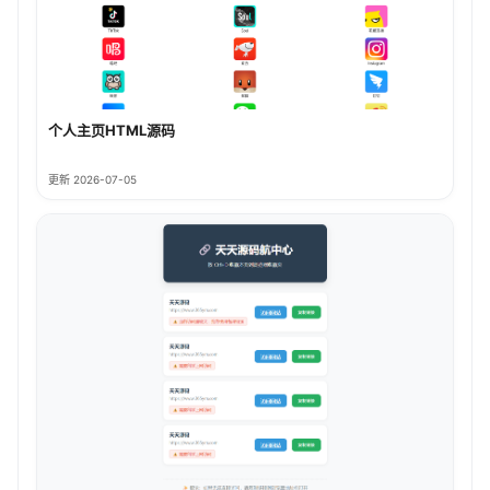
个人主页HTML源码
更新 2026-07-05