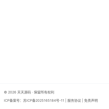
© 2026 天天源码 · 保留所有权利
ICP备案号：
苏ICP备2025165184号-11
|
服务协议
|
免责声明