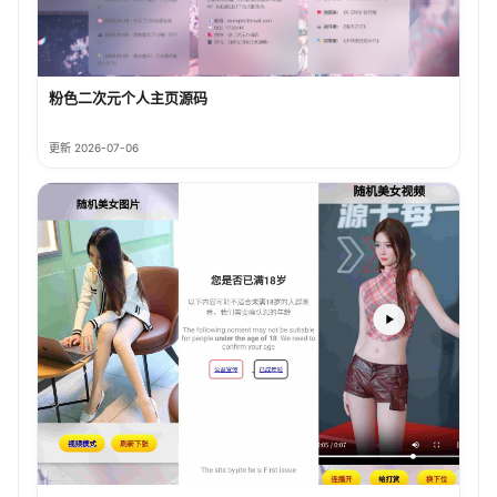
粉色二次元个人主页源码
更新 2026-07-06