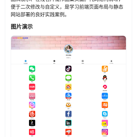
便于二次修改与自定义，是学习前端页面布局与静态
网站部署的良好实践案例。
图片演示