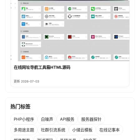
在线网址导航工具箱HTML源码
更新 2026-07-03
热门标签
PHP小程序
白噪声
API服务
服务器探针
多用途主题
社群引流系统
小储云模板
在线记事本