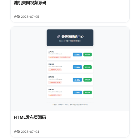
随机美图视频源码
更新 2026-07-05
HTML发布页源码
更新 2026-07-04