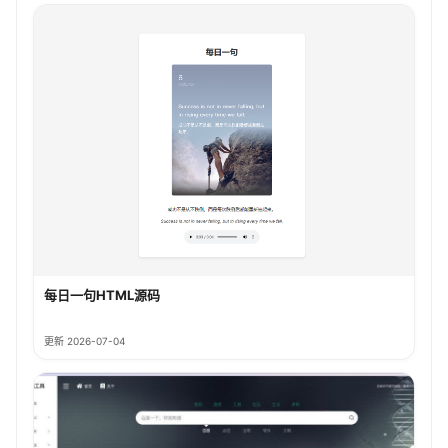
每日一句HTML源码
更新 2026-07-04