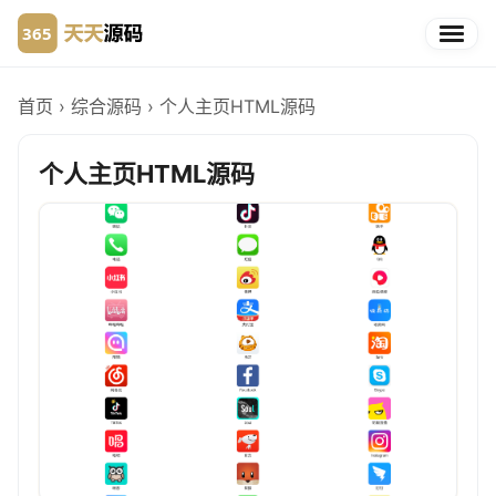
首页
›
综合源码
›
个人主页HTML源码
个人主页HTML源码