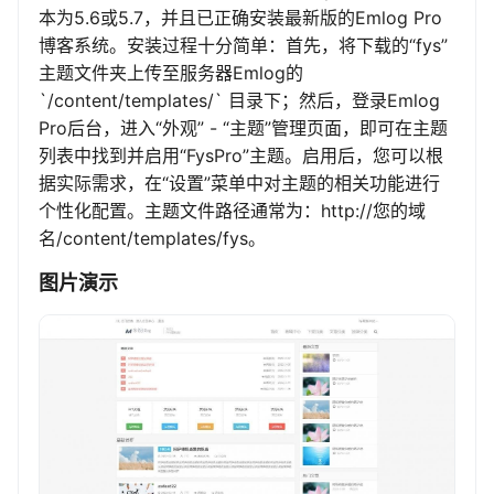
本为5.6或5.7，并且已正确安装最新版的Emlog Pro
博客系统。安装过程十分简单：首先，将下载的“fys”
主题文件夹上传至服务器Emlog的
`/content/templates/` 目录下；然后，登录Emlog
Pro后台，进入“外观” - “主题”管理页面，即可在主题
列表中找到并启用“FysPro”主题。启用后，您可以根
据实际需求，在“设置”菜单中对主题的相关功能进行
个性化配置。主题文件路径通常为：http://您的域
名/content/templates/fys。
图片演示