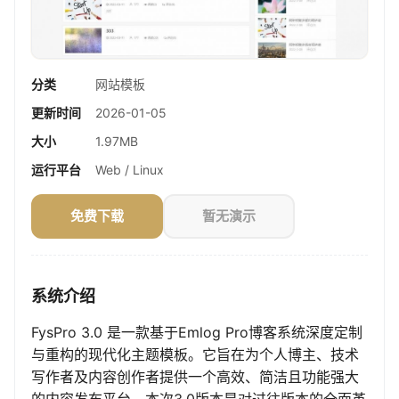
分类
网站模板
更新时间
2026-01-05
大小
1.97MB
运行平台
Web / Linux
免费下载
暂无演示
系统介绍
FysPro 3.0 是一款基于Emlog Pro博客系统深度定制
与重构的现代化主题模板。它旨在为个人博主、技术
写作者及内容创作者提供一个高效、简洁且功能强大