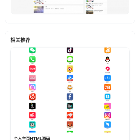
相关推荐
个人主页HTML源码