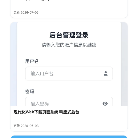
更新 2026-07-05
现代化Web下载页面系统 响应式后台
更新 2026-06-03