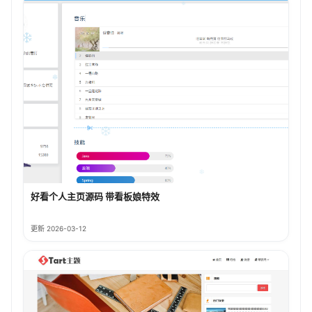
好看个人主页源码 带看板娘特效
更新 2026-03-12