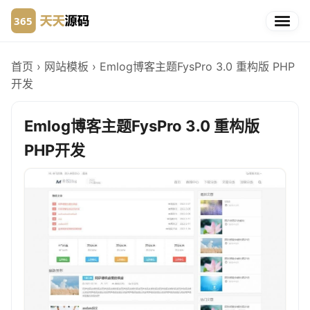
首页
›
网站模板
›
Emlog博客主题FysPro 3.0 重构版 PHP
开发
Emlog博客主题FysPro 3.0 重构版
PHP开发