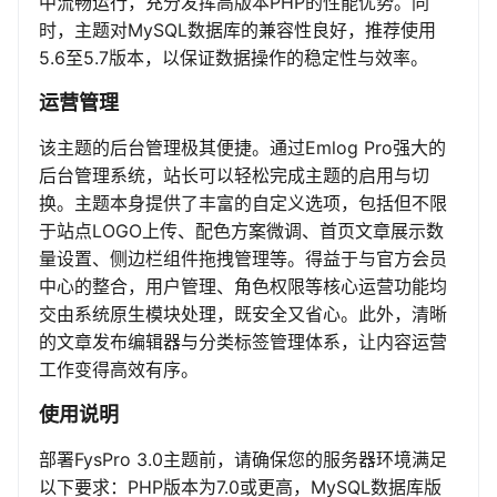
中流畅运行，充分发挥高版本PHP的性能优势。同
时，主题对MySQL数据库的兼容性良好，推荐使用
5.6至5.7版本，以保证数据操作的稳定性与效率。
运营管理
该主题的后台管理极其便捷。通过Emlog Pro强大的
后台管理系统，站长可以轻松完成主题的启用与切
换。主题本身提供了丰富的自定义选项，包括但不限
于站点LOGO上传、配色方案微调、首页文章展示数
量设置、侧边栏组件拖拽管理等。得益于与官方会员
中心的整合，用户管理、角色权限等核心运营功能均
交由系统原生模块处理，既安全又省心。此外，清晰
的文章发布编辑器与分类标签管理体系，让内容运营
工作变得高效有序。
使用说明
部署FysPro 3.0主题前，请确保您的服务器环境满足
以下要求：PHP版本为7.0或更高，MySQL数据库版