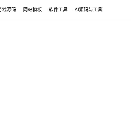
游戏源码
网站模板
软件工具
AI源码与工具