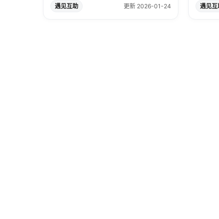
遇见互助
更新 2026-01-24
遇见互