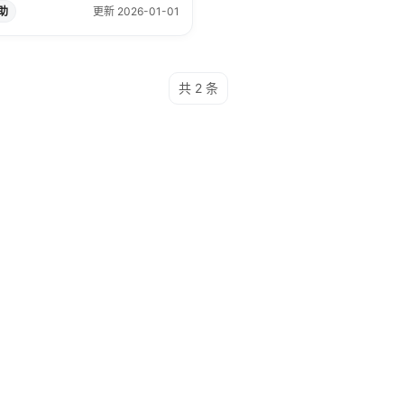
助
更新 2026-01-01
共 2 条