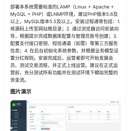
部署本系统需要标准的LAMP（Linux + Apache +
MySQL + PHP）或LNMP环境，建议PHP版本5.6及
以上，MySQL版本5.5及以上。安装过程通常包括：1.
将源码上传至网站根目录；2. 通过浏览器访问安装向
导，根据提示完成数据库配置与管理员账号创建；3.
配置支付接口密钥、短信通道（如需）等第三方服务
信息；4. 在后台初始化系统参数，并根据业务模型设
置分红规则。安装完成后，运营者即可开始发展会
员、测试交易流程，并正式上线运营。建议在正式运
营前，充分测试所有功能并在测试环境下模拟完整的
资金流。
图片演示