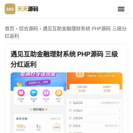
首页
›
综合源码
›
遇见互助金融理财系统 PHP源码 三级分
红返利
遇见互助金融理财系统 PHP源码 三级
分红返利