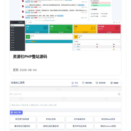
资源社PHP整站源码
更新 2026-08-04