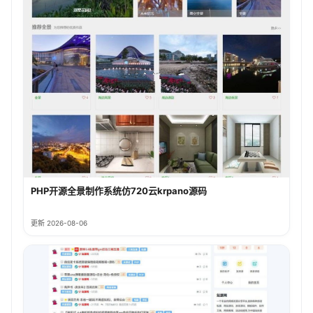
PHP开源全景制作系统仿720云krpano源码
更新 2026-08-06