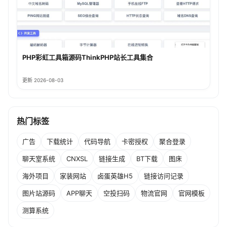
PHP彩虹工具箱源码ThinkPHP站长工具集合
更新 2026-08-03
热门标签
广告
下载统计
代码导航
卡密授权
聚合登录
聊天室系统
CNXSL
链接生成
BT下载
图床
海外项目
家装网站
卤蛋英雄H5
链接访问记录
图片站源码
APP聊天
空投扫码
物流官网
官网模板
测算系统