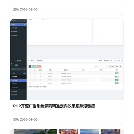
更新 2026-08-06
PHP开源广告系统源码精准定向效果跟踪短链接
更新 2026-08-06