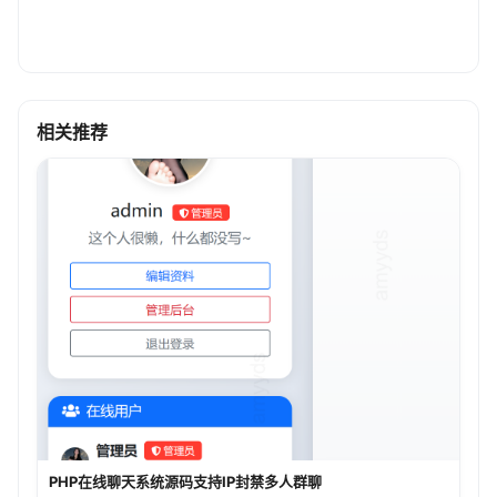
相关推荐
PHP在线聊天系统源码支持IP封禁多人群聊