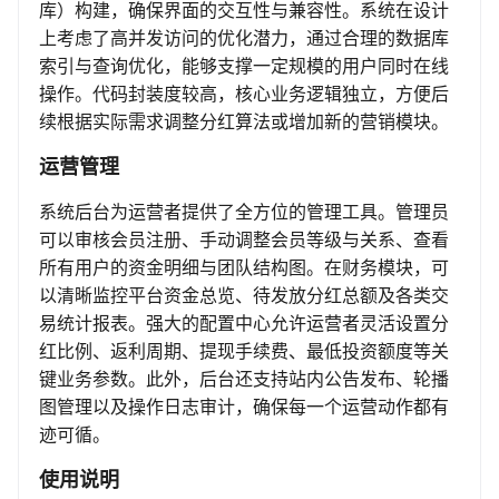
库）构建，确保界面的交互性与兼容性。系统在设计
上考虑了高并发访问的优化潜力，通过合理的数据库
索引与查询优化，能够支撑一定规模的用户同时在线
操作。代码封装度较高，核心业务逻辑独立，方便后
续根据实际需求调整分红算法或增加新的营销模块。
运营管理
系统后台为运营者提供了全方位的管理工具。管理员
可以审核会员注册、手动调整会员等级与关系、查看
所有用户的资金明细与团队结构图。在财务模块，可
以清晰监控平台资金总览、待发放分红总额及各类交
易统计报表。强大的配置中心允许运营者灵活设置分
红比例、返利周期、提现手续费、最低投资额度等关
键业务参数。此外，后台还支持站内公告发布、轮播
图管理以及操作日志审计，确保每一个运营动作都有
迹可循。
使用说明