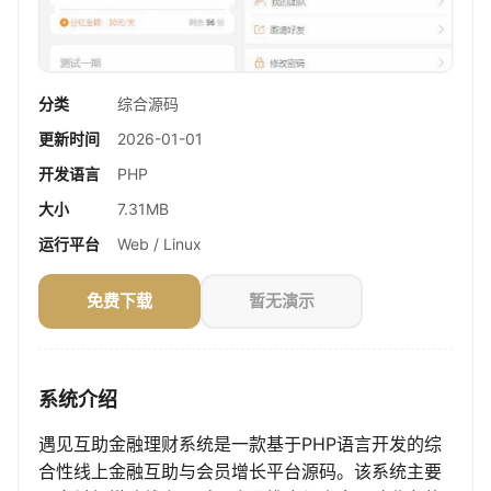
分类
综合源码
更新时间
2026-01-01
开发语言
PHP
大小
7.31MB
运行平台
Web / Linux
免费下载
暂无演示
系统介绍
遇见互助金融理财系统是一款基于PHP语言开发的综
合性线上金融互助与会员增长平台源码。该系统主要