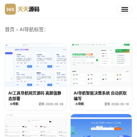
首页
› AI导航
标签：
AI工具导航网页源码 高颜值静
AI导航智能决策系统 自动抓取
态部署
编写
AI导航
更新 2026-05-28
AI导航
更新 2026-05-19