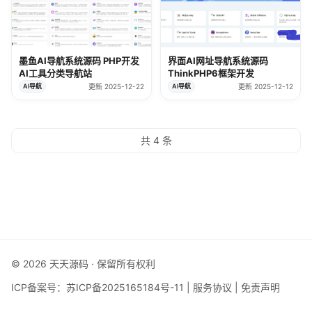
墨鱼AI导航系统源码 PHP开发
界面AI网址导航系统源码
AI工具分类导航站
ThinkPHP6框架开发
AI导航
更新 2025-12-22
AI导航
更新 2025-12-12
共 4 条
© 2026 天天源码 · 保留所有权利
ICP备案号：
苏ICP备2025165184号-11
|
服务协议
|
免责声明