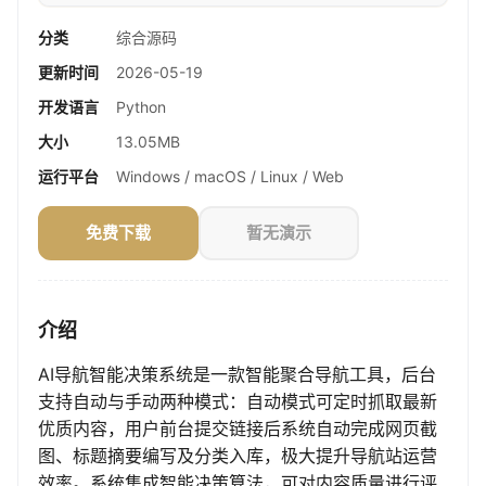
分类
综合源码
更新时间
2026-05-19
开发语言
Python
大小
13.05MB
运行平台
Windows / macOS / Linux / Web
免费下载
暂无演示
介绍
AI导航智能决策系统是一款智能聚合导航工具，后台
支持自动与手动两种模式：自动模式可定时抓取最新
优质内容，用户前台提交链接后系统自动完成网页截
图、标题摘要编写及分类入库，极大提升导航站运营
效率。系统集成智能决策算法，可对内容质量进行评