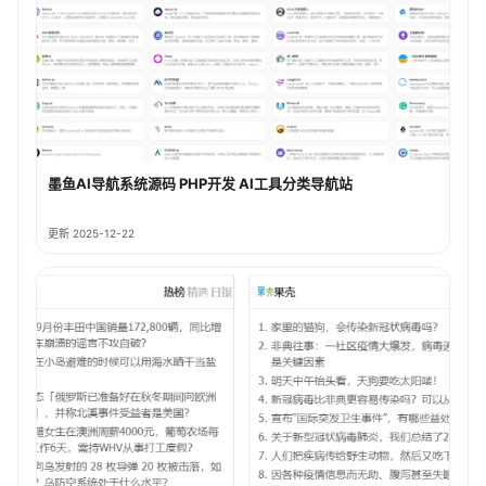
墨鱼AI导航系统源码 PHP开发 AI工具分类导航站
更新 2025-12-22