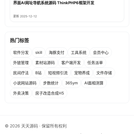
界面AI网址导航系统源码 ThinkPHP6框架开发
更新 2025-12-12
热门标签
软件分发
skill
海豚支付
工具系统
会员中心
外链管理
素材站源码
客户端开发
任务派单
民间疗法
B站
短视频引流
宠物养成
文件存储
小说网站源码
步数统计
365ym
AI面相测算
外卖决策
房子改造合成H5
© 2026 天天源码 · 保留所有权利