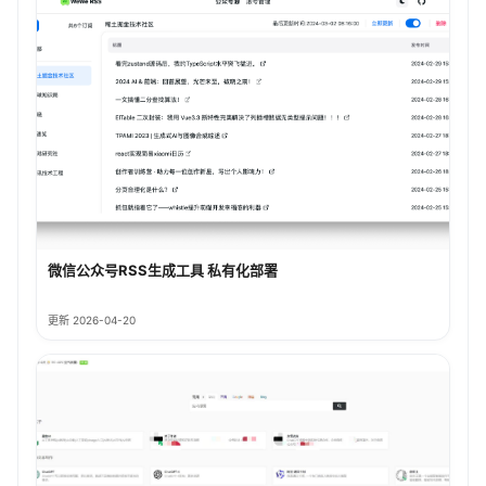
微信公众号RSS生成工具 私有化部署
更新 2026-04-20