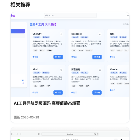
相关推荐
AI工具导航网页源码 高颜值静态部署
更新 2026-05-28