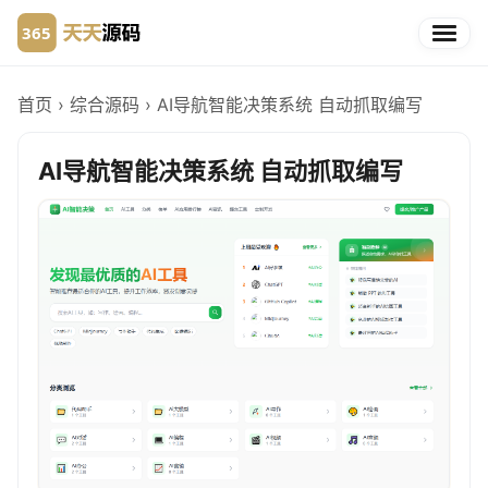
首页
›
综合源码
›
AI导航智能决策系统 自动抓取编写
AI导航智能决策系统 自动抓取编写