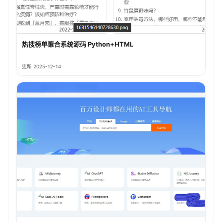
热搜榜单聚合系统源码 Python+HTML
更新 2025-12-14