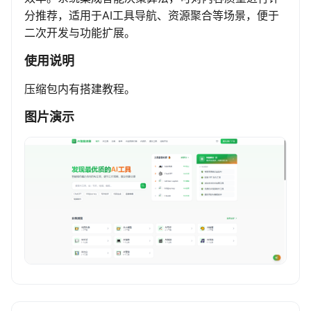
分推荐，适用于AI工具导航、资源聚合等场景，便于
二次开发与功能扩展。
使用说明
压缩包内有搭建教程。
图片演示