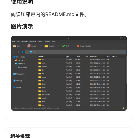
使用说明
阅读压缩包内的README.md文件。
图片演示
相关推荐