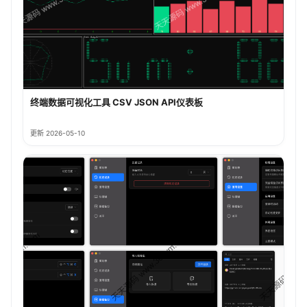
终端数据可视化工具 CSV JSON API仪表板
更新 2026-05-10