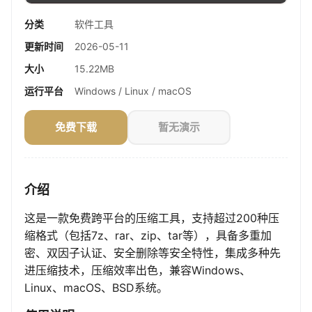
分类
软件工具
更新时间
2026-05-11
大小
15.22MB
运行平台
Windows / Linux / macOS
免费下载
暂无演示
介绍
这是一款免费跨平台的压缩工具，支持超过200种压
缩格式（包括7z、rar、zip、tar等），具备多重加
密、双因子认证、安全删除等安全特性，集成多种先
进压缩技术，压缩效率出色，兼容Windows、
Linux、macOS、BSD系统。