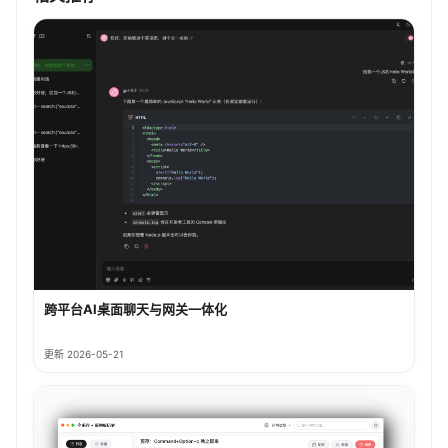
跨平台AI桌面聊天与网关一体化
更新 2026-05-21