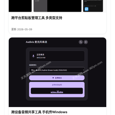
跨平台剪贴板管理工具 多类型支持
更新 2026-05-09
跨设备音频共享工具 手机传Windows