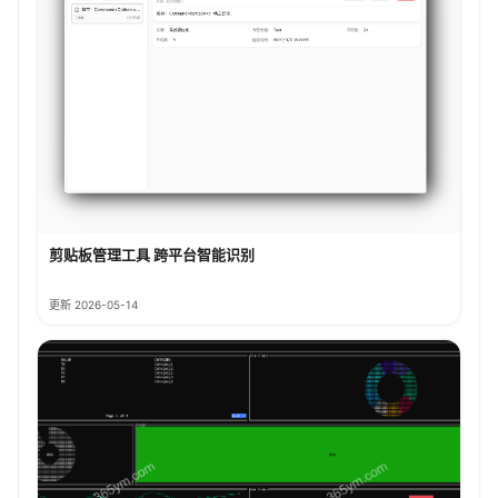
剪贴板管理工具 跨平台智能识别
更新 2026-05-14