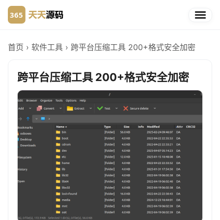
首页
›
软件工具
›
跨平台压缩工具 200+格式安全加密
跨平台压缩工具 200+格式安全加密