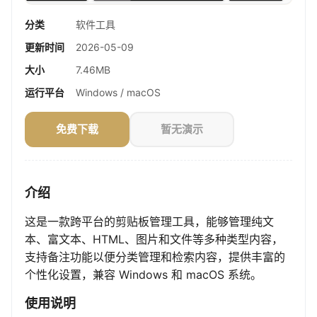
分类
软件工具
更新时间
2026-05-09
大小
7.46MB
运行平台
Windows / macOS
免费下载
暂无演示
介绍
这是一款跨平台的剪贴板管理工具，能够管理纯文
本、富文本、HTML、图片和文件等多种类型内容，
支持备注功能以便分类管理和检索内容，提供丰富的
个性化设置，兼容 Windows 和 macOS 系统。
使用说明