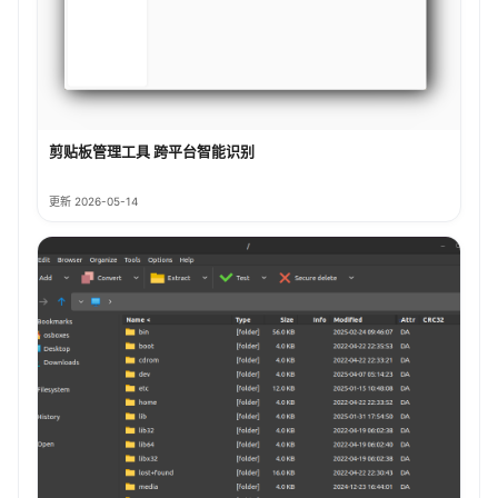
剪贴板管理工具 跨平台智能识别
更新 2026-05-14