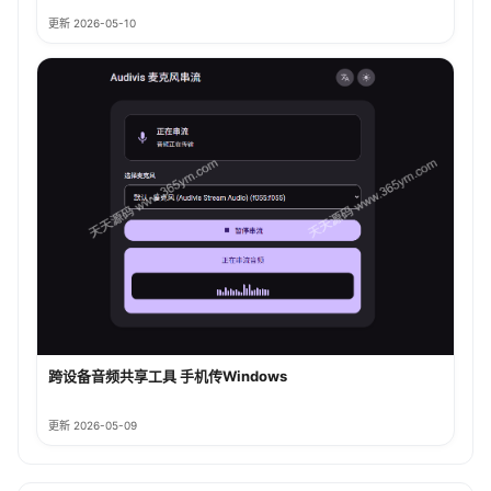
更新 2026-05-10
跨设备音频共享工具 手机传Windows
更新 2026-05-09