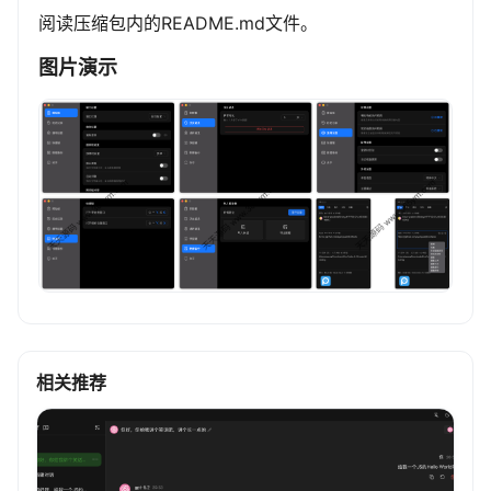
阅读压缩包内的README.md文件。
图片演示
相关推荐