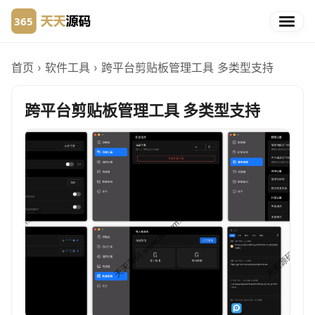
首页
›
软件工具
›
跨平台剪贴板管理工具 多类型支持
跨平台剪贴板管理工具 多类型支持