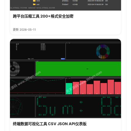
跨平台压缩工具 200+格式安全加密
更新 2026-05-11
终端数据可视化工具 CSV JSON API仪表板