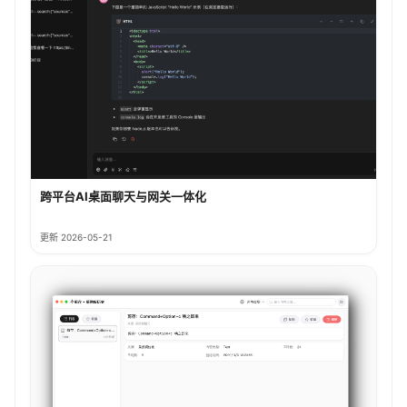
跨平台AI桌面聊天与网关一体化
更新 2026-05-21