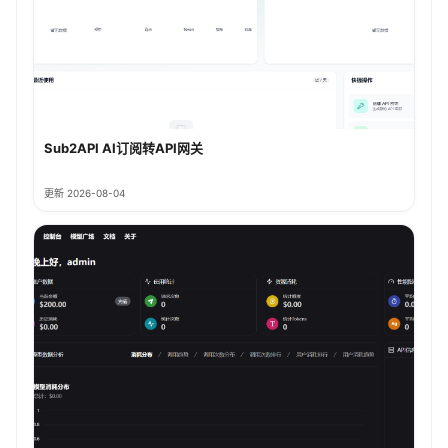
Sub2API AI订阅转API网关
更新 2026-08-04