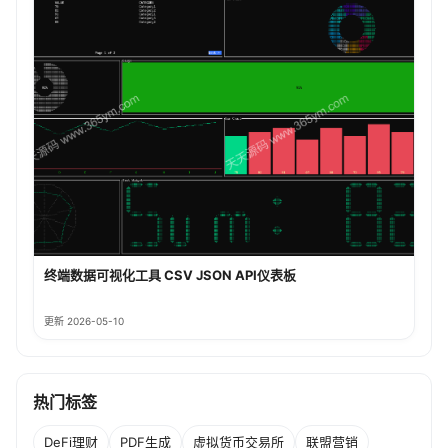
终端数据可视化工具 CSV JSON API仪表板
更新 2026-05-10
热门标签
DeFi理财
PDF生成
虚拟货币交易所
联盟营销