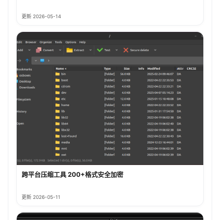
更新 2026-05-14
跨平台压缩工具 200+格式安全加密
更新 2026-05-11