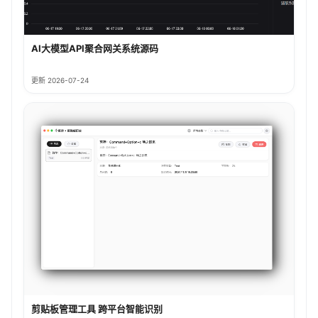
AI大模型API聚合网关系统源码
更新 2026-07-24
剪贴板管理工具 跨平台智能识别