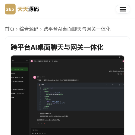
首页
›
综合源码
›
跨平台AI桌面聊天与网关一体化
跨平台AI桌面聊天与网关一体化