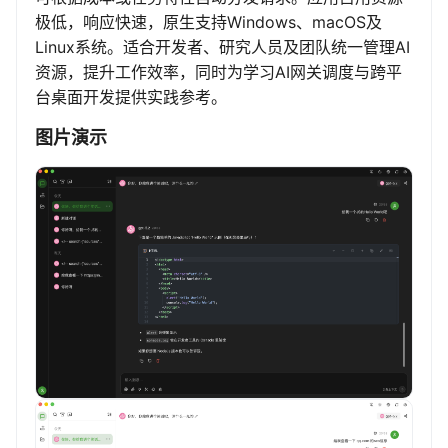
极低，响应快速，原生支持Windows、macOS及
Linux系统。适合开发者、研究人员及团队统一管理AI
资源，提升工作效率，同时为学习AI网关调度与跨平
台桌面开发提供实践参考。
图片演示