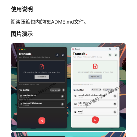
使用说明
阅读压缩包内的README.md文件。
图片演示