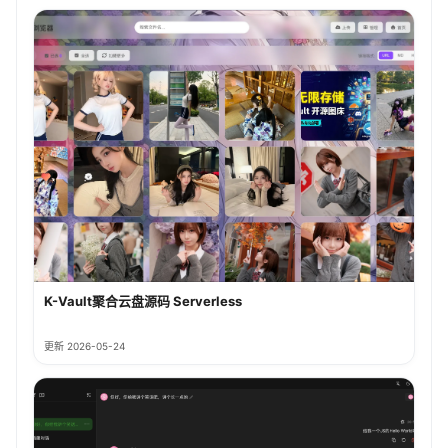
K-Vault聚合云盘源码 Serverless
更新 2026-05-24