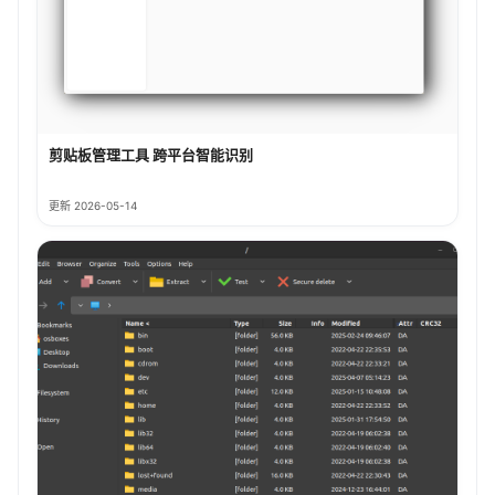
剪贴板管理工具 跨平台智能识别
更新 2026-05-14