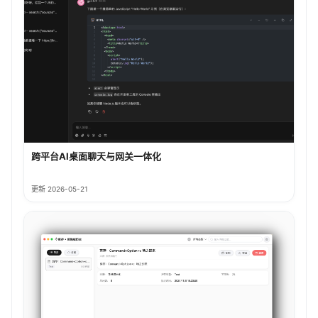
跨平台AI桌面聊天与网关一体化
更新 2026-05-21