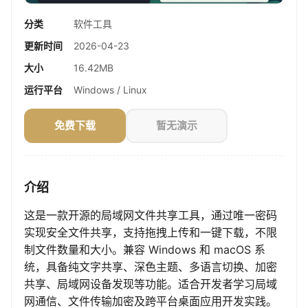
分类
软件工具
更新时间
2026-04-23
大小
16.42MB
运行平台
Windows / Linux
免费下载
暂无演示
介绍
这是一款开源的局域网文件共享工具，通过唯一密码
实现安全文件共享，支持拖拽上传和一键下载，不限
制文件数量和大小。兼容 Windows 和 macOS 系
统，具备纯文字共享、深色主题、多语言切换、加密
共享、局域网设备发现等功能。适合开发者学习局域
网通信、文件传输加密及跨平台桌面应用开发实践。