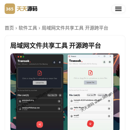
首页
›
软件工具
›
局域网文件共享工具 开源跨平台
局域网文件共享工具 开源跨平台