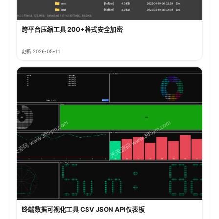
跨平台压缩工具 200+格式安全加密
更新 2026-05-11
终端数据可视化工具 CSV JSON API仪表板