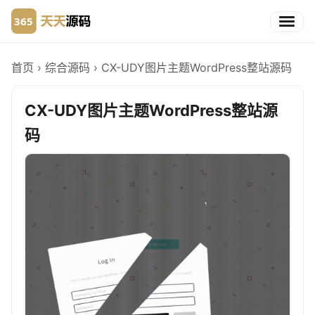
首页
›
综合源码
›
CX-UDY图片主题WordPress整站源码
CX-UDY图片主题WordPress整站源
码