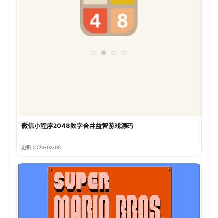
微信小程序2048数字合并益智游戏源码
更新 2026-03-05