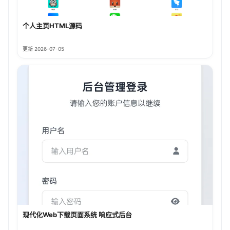
个人主页HTML源码
更新 2026-07-05
现代化Web下载页面系统 响应式后台