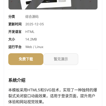
分类
综合源码
更新时间
2025-12-05
开发语言
HTML
大小
14.2MB
运行平台
Web / Linux
免费下载
暂无演示
系统介绍
本模板采用HTML5和SVG技术，实现了一种独特的爆
裂式关闭窗口动画效果，适用于登录页面，提升用户
体验和网站视觉效果。