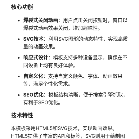
核心功能
爆裂式关闭动画
：用户点击关闭按钮时，窗口以
爆裂式动画效果关闭，增加趣味性。
SVG技术
：利用SVG图形的动态特性，实现高质
量的动画效果。
响应式设计
：模板支持多种设备显示，确保在不
同设备上均有良好体验。
自定义化
：支持自定义颜色、字体、动画效果
等，满足个性化需求。
SEO优化
：模板结构清晰，便于搜索引擎抓取，
有利于SEO优化。
技术特性
本模板采用HTML5和SVG技术，实现动画效果。
HTML5提供了丰富的API和标签，SVG则用于绘制图