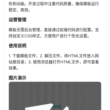
形和动画。开发过程中注重代码质量，确保模板运行
稳定、高效。
运营管理
模板无需后台管理，直接通过前端代码进行配置。支
持自定义CSS样式，方便用户进行个性化设置。
使用说明
1. 下载模板文件；2. 解压文件，将HTML文件放入网
站根目录；3. 使用浏览器打开HTML文件，即可查看
效果。
图片演示