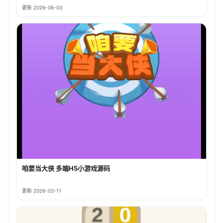
更新 2026-06-03
咱要当大侠 多端H5小游戏源码
更新 2026-03-11