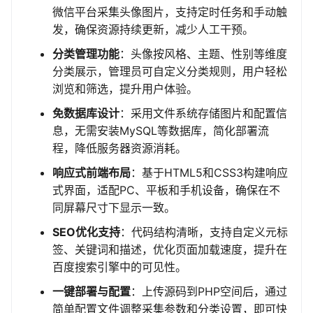
微信平台采集头像图片，支持定时任务和手动触
发，确保资源持续更新，减少人工干预。
分类管理功能
：头像按风格、主题、性别等维度
分类展示，管理员可自定义分类规则，用户轻松
浏览和筛选，提升用户体验。
免数据库设计
：采用文件系统存储图片和配置信
息，无需安装MySQL等数据库，简化部署流
程，降低服务器资源消耗。
响应式前端布局
：基于HTML5和CSS3构建响应
式界面，适配PC、平板和手机设备，确保在不
同屏幕尺寸下显示一致。
SEO优化支持
：代码结构清晰，支持自定义元标
签、关键词和描述，优化页面加载速度，提升在
百度搜索引擎中的可见性。
一键部署与配置
：上传源码到PHP空间后，通过
简单配置文件调整采集参数和分类设置，即可快