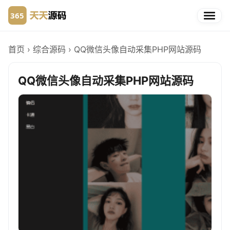
首页
›
综合源码
›
QQ微信头像自动采集PHP网站源码
QQ微信头像自动采集PHP网站源码