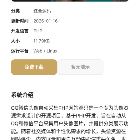
分类
综合源码
更新时间
2026-01-16
开发语言
PHP
大小
11.79KB
运行平台
Web / Linux
免费下载
暂无演示
系统介绍
QQ微信头像自动采集PHP网站源码是一个专为头像资
源需求设计的开源项目，基于PHP开发，旨在自动从
QQ和微信平台采集用户头像图片，并提供分类展示功
能。随着社交媒体和个性化需求的增长，头像资源在
网站建设、内容展示和用户互动中扮演重要角色，本