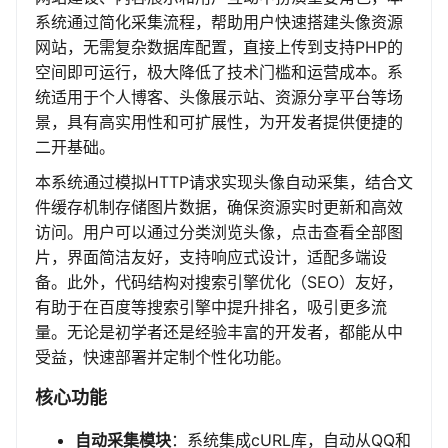
系统通过简化采集流程，帮助用户快速搭建头像资源
网站，无需复杂数据库配置，直接上传到支持PHP的
空间即可运行，极大降低了技术门槛和运营成本。系
统适用于个人博客、头像展示站、资源分享平台等场
景，具有高实用性和可扩展性，为开发者提供便捷的
二开基础。
本系统通过模拟HTTP请求实现头像自动采集，结合文
件缓存机制存储图片数据，确保资源实时更新和高效
访问。用户可以通过分类浏览头像，点击查看全部图
片，界面简洁友好，支持响应式设计，适配多端设
备。此外，代码结构对搜索引擎优化（SEO）友好，
有助于在百度等搜索引擎中提升排名，吸引更多流
量。无论是初学者还是经验丰富的开发者，都能从中
受益，快速部署并定制个性化功能。
核心功能
自动采集模块
：系统集成cURL库，自动从QQ和