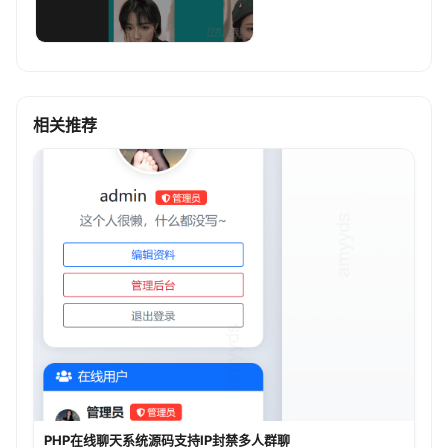
相关推荐
PHP在线聊天系统源码支持IP封禁多人群聊