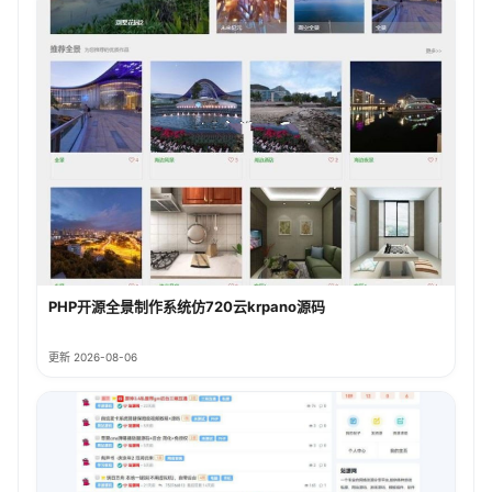
PHP开源全景制作系统仿720云krpano源码
更新 2026-08-06