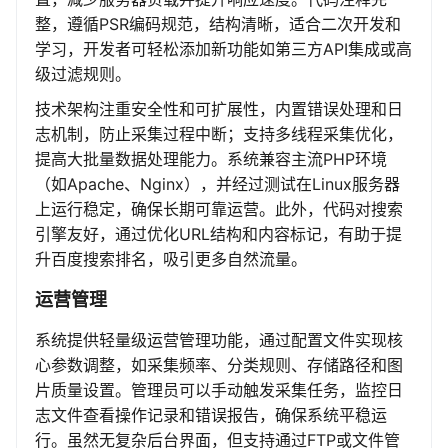
整，遵循PSR编码规范，结构清晰，适合二次开发和
学习，开发者可轻松添加新功能如第三方API集成或高
级过滤规则。
技术架构注重安全性和可扩展性，内置错误处理和日
志机制，防止采集过程中断；支持多线程采集优化，
提高大批量数据处理能力。系统兼容主流PHP环境
（如Apache、Nginx），并经过测试在Linux服务器
上运行稳定，确保长期可靠运营。此外，代码对搜索
引擎友好，通过优化URL结构和内容标记，有助于提
升百度搜索排名，吸引更多自然流量。
运营管理
系统提供轻量级运营管理功能，通过配置文件实现核
心参数调整，如采集频率、分类规则、存储路径和图
片质量设置。管理员可以手动触发采集任务，监控日
志文件查看操作记录和错误报告，确保系统平稳运
行。虽然无复杂后台界面，但支持通过FTP或文件管