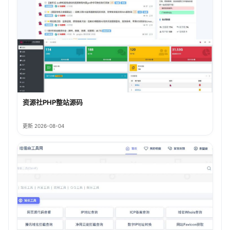
资源社PHP整站源码
更新 2026-08-04