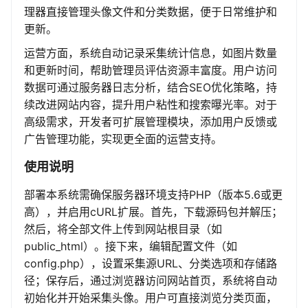
理器直接管理头像文件和分类数据，便于日常维护和
更新。
运营方面，系统自动记录采集统计信息，如图片数量
和更新时间，帮助管理员评估资源丰富度。用户访问
数据可通过服务器日志分析，结合SEO优化策略，持
续改进网站内容，提升用户粘性和搜索曝光率。对于
高级需求，开发者可扩展管理模块，添加用户反馈或
广告管理功能，实现更全面的运营支持。
使用说明
部署本系统需确保服务器环境支持PHP（版本5.6或更
高），并启用cURL扩展。首先，下载源码包并解压；
然后，将全部文件上传到网站根目录（如
public_html）。接下来，编辑配置文件（如
config.php），设置采集源URL、分类选项和存储路
径；保存后，通过浏览器访问网站首页，系统将自动
初始化并开始采集头像。用户可直接浏览分类页面，