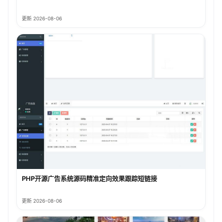
更新 2026-08-06
PHP开源广告系统源码精准定向效果跟踪短链接
更新 2026-08-06