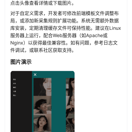
点击头像查看详情或下载图片。
对于自定义需求，开发者可修改前端模板文件调整布
局，或添加新采集规则扩展功能。系统无需额外数据
库安装，定期清理缓存文件可保持性能。建议在Linux
服务器上运行，配合Web服务器（如Apache或
Nginx）以获得最佳兼容性。如有问题，参考日志文
件调试，或联系社区获取支持。
图片演示