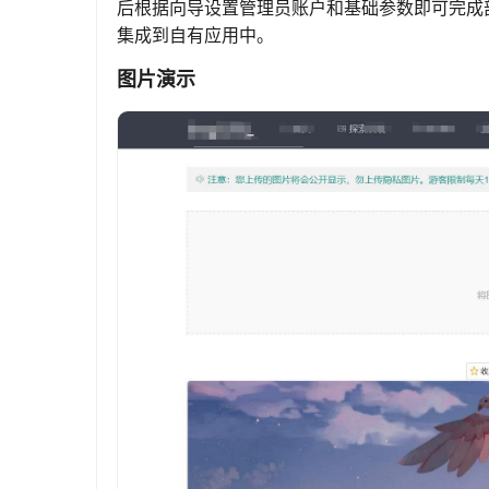
后根据向导设置管理员账户和基础参数即可完成
集成到自有应用中。
图片演示