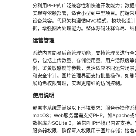
分利用PHP的广泛兼容性和快速开发能力；数据库
实现零依赖部署，适合小型到中型项目。前端采用
设备兼容。代码架构遵循MVC模式，模块化设计
据，增强图片处理能力。整体源码注释详尽、结
运营管理
系统内置简易后台管理功能，支持管理员进行全
息，包括上传数量、存储使用量、用户活跃度等
例、鉴黄敏感度等参数，灵活适应不同运营场景
和安全审计。图片管理界面支持批量操作，如删
展角色权限管理，实现更精细的访问控制。
使用说明
部署本系统需满足以下环境要求：服务器操作系统推荐L
macOS；Web服务器需支持PHP，如Apache
数据库为SQLite 3，通常PHP环境已内置
服务器权限，确保写入权限用于图片存储；接着