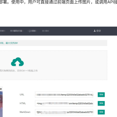
部署。使用中，用户可直接通过前端页面上传图片，或调用API