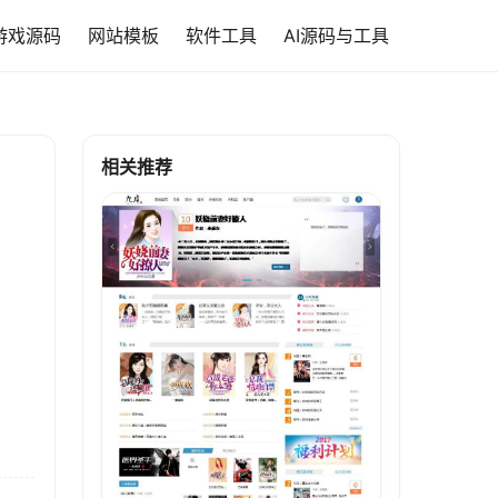
游戏源码
网站模板
软件工具
AI源码与工具
相关推荐