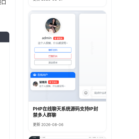
接口
PHP在线聊天系统源码支持IP封
禁多人群聊
更新 2026-08-06