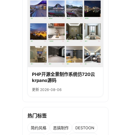
PHP开源全景制作系统仿720云
krpano源码
更新 2026-08-06
热门标签
简约风格
恶搞制作
DESTOON