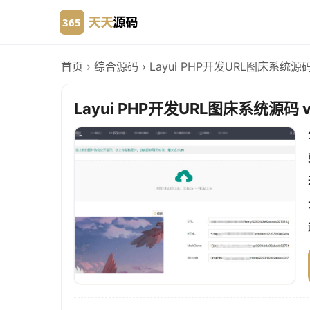
首页
›
综合源码
›
Layui PHP开发URL图床系统源码 
Layui PHP开发URL图床系统源码 v