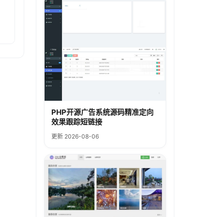
PHP开源广告系统源码精准定向
效果跟踪短链接
更新 2026-08-06