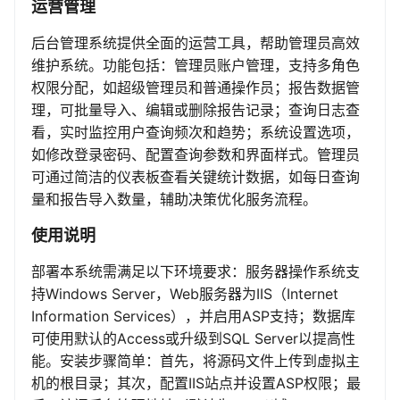
运营管理
后台管理系统提供全面的运营工具，帮助管理员高效
维护系统。功能包括：管理员账户管理，支持多角色
权限分配，如超级管理员和普通操作员；报告数据管
理，可批量导入、编辑或删除报告记录；查询日志查
看，实时监控用户查询频次和趋势；系统设置选项，
如修改登录密码、配置查询参数和界面样式。管理员
可通过简洁的仪表板查看关键统计数据，如每日查询
量和报告导入数量，辅助决策优化服务流程。
使用说明
部署本系统需满足以下环境要求：服务器操作系统支
持Windows Server，Web服务器为IIS（Internet
Information Services），并启用ASP支持；数据库
可使用默认的Access或升级到SQL Server以提高性
能。安装步骤简单：首先，将源码文件上传到虚拟主
机的根目录；其次，配置IIS站点并设置ASP权限；最