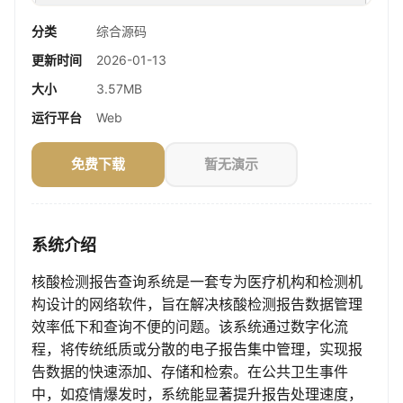
分类
综合源码
更新时间
2026-01-13
大小
3.57MB
运行平台
Web
免费下载
暂无演示
系统介绍
核酸检测报告查询系统是一套专为医疗机构和检测机
构设计的网络软件，旨在解决核酸检测报告数据管理
效率低下和查询不便的问题。该系统通过数字化流
程，将传统纸质或分散的电子报告集中管理，实现报
告数据的快速添加、存储和检索。在公共卫生事件
中，如疫情爆发时，系统能显著提升报告处理速度，