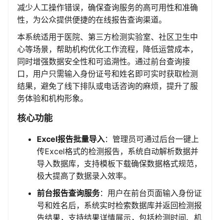
减少人工操作错误，确保查询服务的高可用性和准确
性，为公众提供便捷的在线报告查询渠道。
本系统适用于医院、第三方检测实验室、社区卫生中
心等场景，帮助机构优化工作流程，降低运营成本，
同时增强数据安全性和可追溯性。通过前台查询接
口，用户只需输入身份证号和姓名即可实时获取检测
结果，避免了线下排队或电话咨询的麻烦，提升了服
务体验和机构形象。
核心功能
Excel报告批量导入
：管理员可通过后台一键上
传Excel格式的检测报告，系统自动解析数据并
导入数据库，支持模板下载确保数据格式规范，
极大提高了数据录入效率。
前台报告查询服务
：用户在前台页面输入身份证
号和姓名后，系统实时检索数据库并返回检测报
告结果，支持结果详情展示，包括检测时间、机