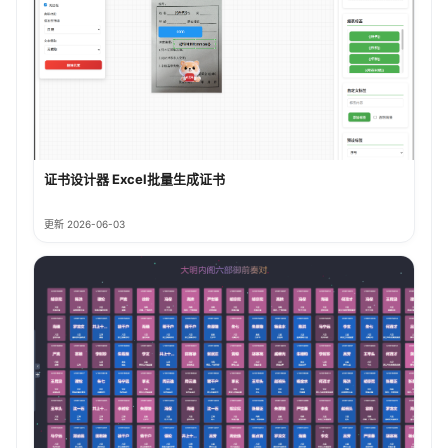
证书设计器 Excel批量生成证书
更新 2026-06-03