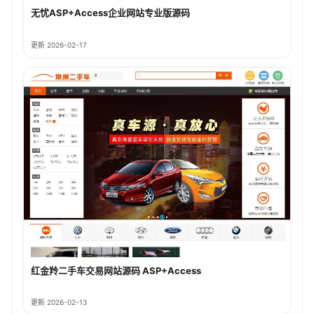
无忧ASP+Access企业网站专业版源码
更新 2026-02-17
红金羚二手车交易网站源码 ASP+Access
更新 2026-02-13