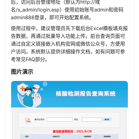
后，访问后台管理地址（默认为http://域
名/s_admin/login.asp）使用初始账号admin和密码
admin888登录，即可开始配置系统。
使用过程中，建议管理员先下载后台Excel模板填充报
告数据，再通过批量导入功能上传。前台查询页面可
通过自定义链接嵌入机构官网或微信公众号，方便用
户访问。系统默认提供详细操作文档，如有问题可参
考常见FAQ部分。
图片演示