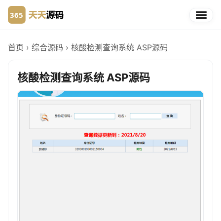
首页
›
综合源码
›
核酸检测查询系统 ASP源码
核酸检测查询系统 ASP源码