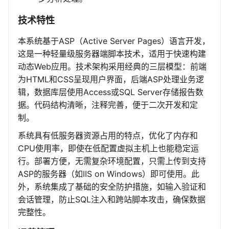
技术特性
本系统基于ASP（Active Server Pages）语言开发，
这是一种轻量级服务器端脚本技术，适用于快速构建
动态Web应用。技术架构采用经典的三层模型：前端
为HTML和CSS呈现用户界面，后端ASP处理业务逻
辑，数据库层使用Access或SQL Server存储报告数
据。代码结构清晰，注释完善，便于二次开发和定
制。
系统具有低服务器资源占用的特点，优化了内存和
CPU使用率，即使在低配置虚拟主机上也能稳定运
行。部署方便，无需复杂环境配置，只需上传到支持
ASP的服务器（如IIS on Windows）即可使用。此
外，系统集成了基础的安全防护措施，如输入验证和
会话管理，防止SQL注入和跨站脚本攻击，确保数据
完整性。