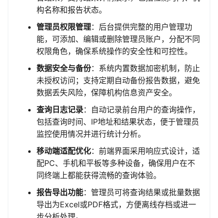
构名称和报告状态。
管理员权限管理
：后台提供完整的用户管理功
能，可添加、编辑或删除管理员账户，分配不同
权限角色，确保系统操作的安全性和可控性。
数据安全与备份
：系统内置数据加密机制，防止
未授权访问；支持定期自动备份报告数据，避免
数据丢失风险，保障机构信息资产安全。
查询日志记录
：自动记录前台用户的查询操作，
包括查询时间、IP地址和结果状态，便于管理员
监控使用情况并进行统计分析。
移动端适配优化
：前端界面采用响应式设计，适
配PC、手机和平板等多种设备，确保用户在不
同终端上都能获得流畅的查询体验。
报告导出功能
：管理员可将查询结果或批量数据
导出为Excel或PDF格式，方便离线存档或进一
步分析处理。