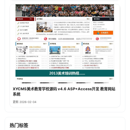
XYCMS美术教育学校源码 v4.6 ASP+Access开发 教育网站
系统
更新 2026-02-04
热门标签