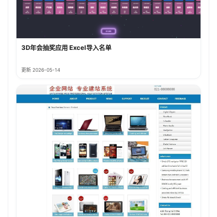
3D年会抽奖应用 Excel导入名单
更新 2026-05-14