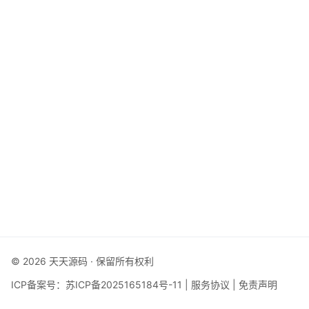
© 2026 天天源码 · 保留所有权利
ICP备案号：
苏ICP备2025165184号-11
|
服务协议
|
免责声明