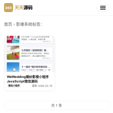
首页
› 影楼系统
标签：
WeWedding婚纱影楼小程序
JavaScript微信源码
微信小程序
更新 2026-02-18
共 1 条