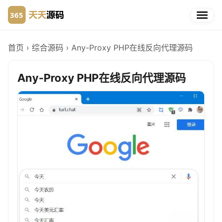
首页
›
综合源码
›
Any-Proxy PHP在线反向代理源码
Any-Proxy PHP在线反向代理源码