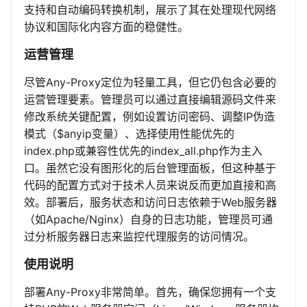
支持和自动编码转换机制，展示了其在处理现代网络
协议和国际化内容方面的稳健性。
运营管理
尽管Any-Proxy定位为轻量工具，但它仍包含必要的
运营管理要素。管理员可以通过直接编辑源码文件来
修改系统关键配置，例如设置访问密码、调整IP伪造
模式（$anyip变量）、选择使用性能优先的
index.php或兼容性优先的index_all.php作为主入
口。虽然它没有图形化的后台管理面板，但这种基于
代码的配置方式对于技术人员来说反而更加直接和高
效。部署后，服务状态和访问日志依赖于Web服务器
（如Apache/Nginx）自身的日志功能，管理员可通
过分析服务器日志来监控代理服务的访问情况。
使用说明
部署Any-Proxy非常简单。首先，确保您拥有一个支