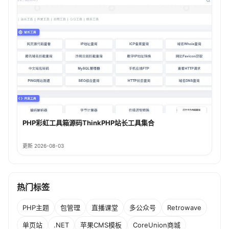
PHP彩虹工具箱源码ThinkPHP站长工具集合
更新 2026-08-03
热门标签
PHP主题
包管理
直播课堂
多公众号
Retrowave
单页站
.NET
苹果CMS模板
CoreUnion商城