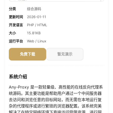
分类
综合源码
更新时间
2026-01-11
开发语言
PHP / HTML
大小
15.81KB
运行平台
Web / Linux
免费下载
暂无演示
系统介绍
Any-Proxy 是一款轻量级、高性能的在线反向代理系
统源码。其主要功能是帮助用户通过一个中间服务器
去访问和浏览任意的目标网站，而无需在本地运行复
杂的代理程序或进行繁琐的浏览器配置。该系统完美
解决了在特定网络环境下直接访问受限资源、进行网