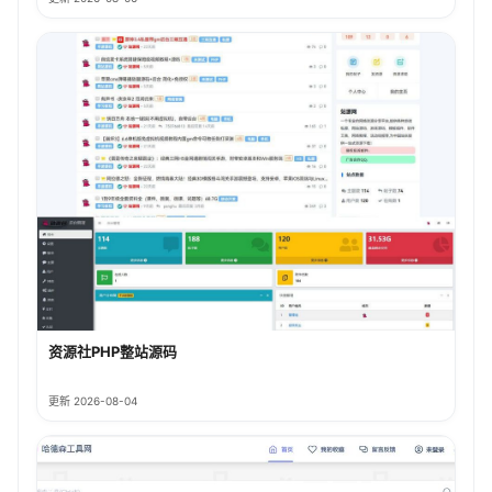
资源社PHP整站源码
更新 2026-08-04