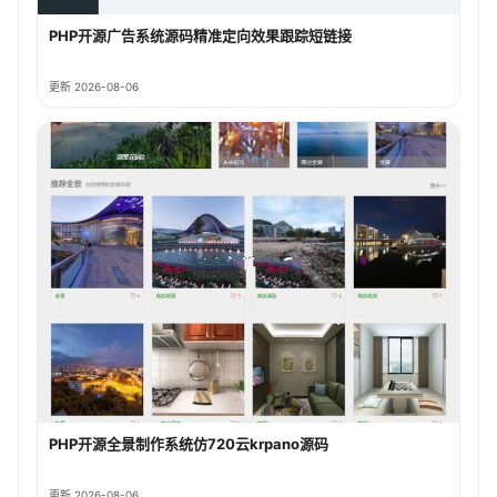
PHP开源广告系统源码精准定向效果跟踪短链接
更新 2026-08-06
PHP开源全景制作系统仿720云krpano源码
更新 2026-08-06