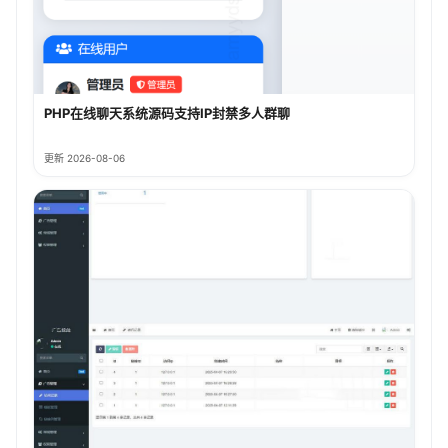
PHP在线聊天系统源码支持IP封禁多人群聊
更新 2026-08-06