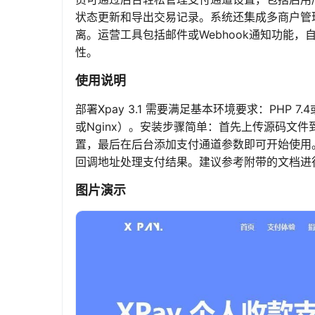
状态更新和导出交易记录。系统还集成多商户管
离。运营工具包括邮件或Webhook通知功能
性。
使用说明
部署Xpay 3.1 需要满足基本环境要求：PHP 7
或Nginx）。安装步骤简单：首先上传源码文
置，最后在后台添加支付通道参数即可开始使用
回调地址处理支付结果。建议参考附带的文档进
图片演示