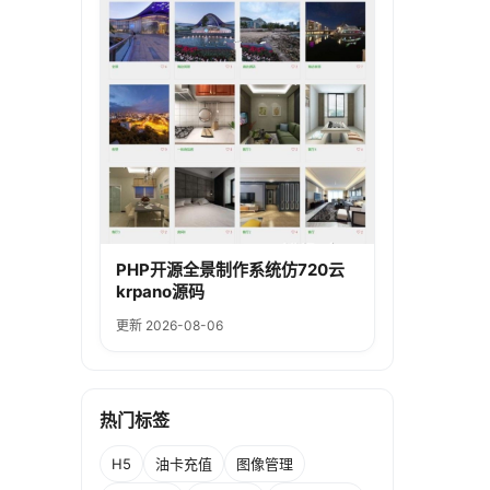
PHP开源全景制作系统仿720云
krpano源码
更新 2026-08-06
热门标签
H5
油卡充值
图像管理