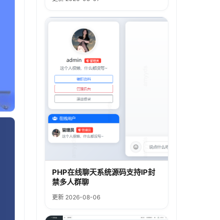
PHP在线聊天系统源码支持IP封
禁多人群聊
更新 2026-08-06