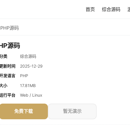
首页
综合源码
 PHP源码
PHP源码
分类
综合源码
更新时间
2025-12-29
开发语言
PHP
大小
17.81MB
运行平台
Web / Linux
免费下载
暂无演示