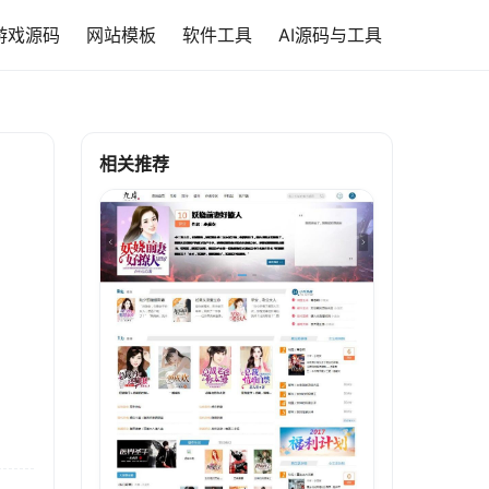
游戏源码
网站模板
软件工具
AI源码与工具
相关推荐