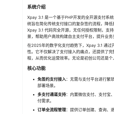
系统介绍
Xpay 3.1 是一个基于PHP开发的全开源
统旨在简化传统支付接口的复杂签约流程，降低
Xpay 3.1 代码完全开源，无任何授权限制
景，帮助用户高效构建自主支付平台，提升业务
在2025年的数字化支付趋势下，Xpay 3.
性。它不仅解决了支付接入的痛点，还提供了完
程，从而优化运营效率。无论是初创公司还是个人项
核心功能
免签约支付接入
：无需与支付平台进行繁
部署场景。
多支付通道支持
：内置微信支付、支付宝
付需求。
订单全流程管理
：提供订单创建、查询、