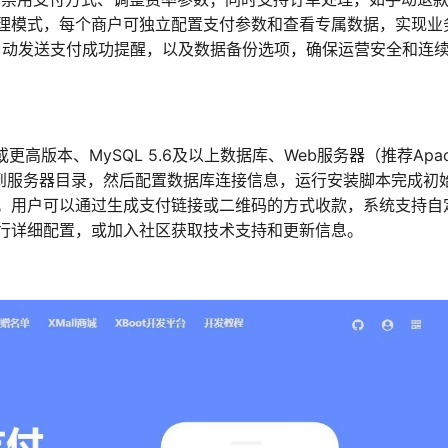
理模式，每个商户可独立配置支付参数和查看专属数据，实现业
，自动发送支付成功提醒，以及数据备份选项，确保运营安全和连
.4或更高版本、MySQL 5.6及以上数据库、Web服务器（推荐Apac
件到服务器目录，然后配置数据库连接信息，运行安装脚本完成初
。用户可以通过生成支付链接或二维码的方式收款，系统支持自
行详细配置，或加入社区获取技术支持和更新信息。