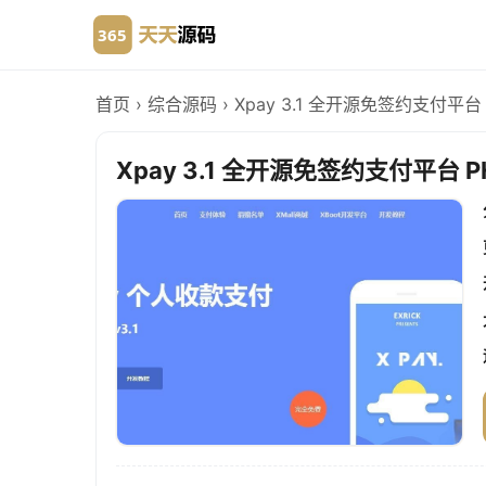
首页
›
综合源码
›
Xpay 3.1 全开源免签约支付平台
Xpay 3.1 全开源免签约支付平台 