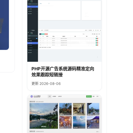
PHP开源广告系统源码精准定向
效果跟踪短链接
更新 2026-08-06