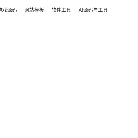
游戏源码
网站模板
软件工具
AI源码与工具