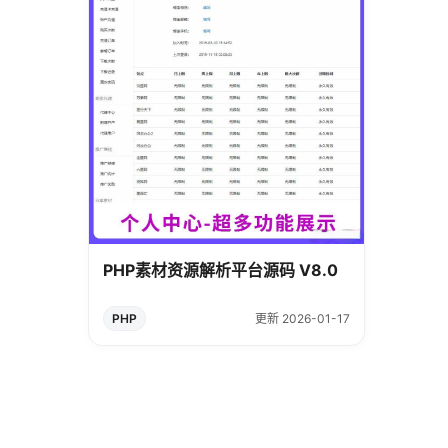
PHP素材资源解析平台源码 V8.0
PHP
更新 2026-01-17