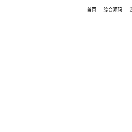
首页
综合源码