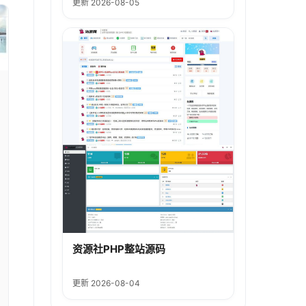
更新 2026-08-05
资源社PHP整站源码
更新 2026-08-04