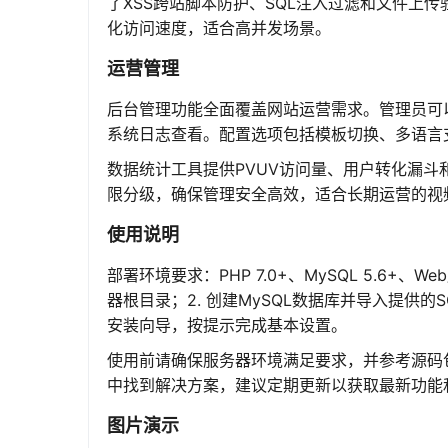
了XSS跨站脚本防护、SQL注入过滤和文件上
化访问速度，适合高并发场景。
运营管理
后台管理功能全面覆盖网站运营需求。管理员可
系统日志查看。配置选项包括模板切换、多语言
数据统计工具提供PVUV访问量、用户转化漏
限分级，确保管理安全高效，适合长期运营的视
使用说明
部署环境要求：PHP 7.0+、MySQL 5.6+、
器根目录；2. 创建MySQL数据库并导入提供的
安装向导，按提示完成基本设置。
使用前请确保服务器环境满足要求，并参考源码
中找到解决方案，建议定期更新以获取最新功能
图片演示