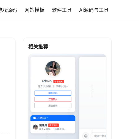
游戏源码
网站模板
软件工具
AI源码与工具
相关推荐