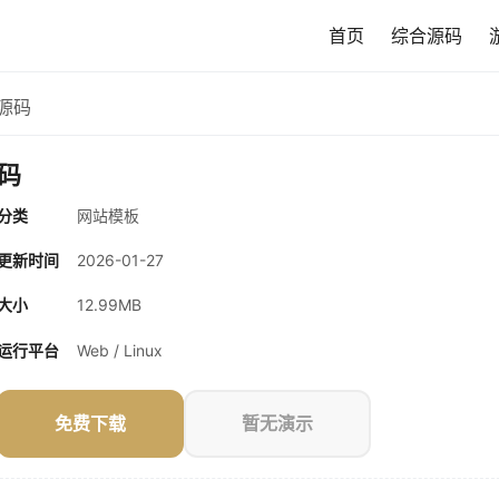
首页
综合源码
站源码
源码
分类
网站模板
更新时间
2026-01-27
大小
12.99MB
运行平台
Web / Linux
免费下载
暂无演示