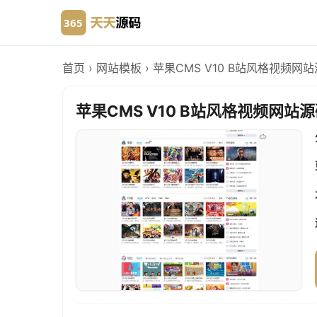
首页
›
网站模板
›
苹果CMS V10 B站风格视频网
苹果CMS V10 B站风格视频网站