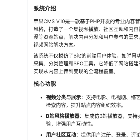
系统介绍
苹果CMS V10是一款基于PHP开发的专业内
风格，打造了一个集视频播放、社区互动和内容
漫等资源站点，解决内容分发和用户参与的需求
视频网站解决方案。
该系统不仅模仿了B站的前端用户体验，如弹幕
采集、分类管理和SEO工具，它降低了网站搭
实现从内容上传到变现的全流程覆盖。
核心功能
视频分类与展示
：支持电影、电视剧、综
检索内容，提升站点内容组织效率。
B站风格播放器
：集成仿B站播放器，支持
验，增强用户互动性。
用户社区互动
：提供用户注册、登录、评