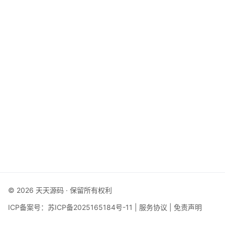
© 2026 天天源码 · 保留所有权利
ICP备案号：
苏ICP备2025165184号-11
|
服务协议
|
免责声明