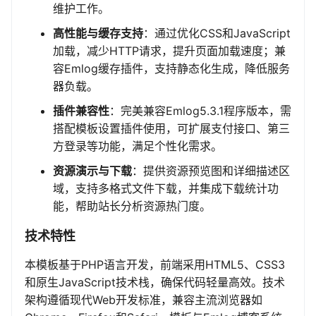
维护工作。
高性能与缓存支持
：通过优化CSS和JavaScript
加载，减少HTTP请求，提升页面加载速度；兼
容Emlog缓存插件，支持静态化生成，降低服务
器负载。
插件兼容性
：完美兼容Emlog5.3.1程序版本，需
搭配模板设置插件使用，可扩展支付接口、第三
方登录等功能，满足个性化需求。
资源演示与下载
：提供资源预览图和详细描述区
域，支持多格式文件下载，并集成下载统计功
能，帮助站长分析资源热门度。
技术特性
本模板基于PHP语言开发，前端采用HTML5、CSS3
和原生JavaScript技术栈，确保代码轻量高效。技术
架构遵循现代Web开发标准，兼容主流浏览器如