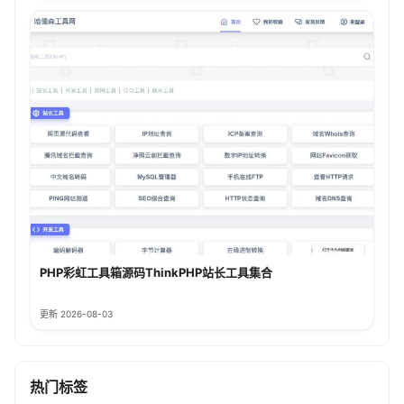
PHP彩虹工具箱源码ThinkPHP站长工具集合
更新 2026-08-03
热门标签