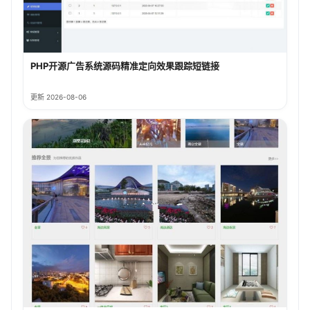
PHP开源广告系统源码精准定向效果跟踪短链接
更新 2026-08-06