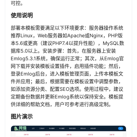
可控。
使用说明
部署本模板需要满足以下环境要求：服务器操作系统
推荐Linux，Web服务器如Apache或Nginx，PHP版
本5.6或更高（建议PHP7.4以提升性能），MySQL数
据库5.0以上。安装步骤：首先，在服务器上安装
Emlog5.3.1系统，确保运行正常；其次，从Emlog官
网下载并安装模板设置插件，启用插件功能；然后，
登录Emlog后台，进入模板管理页面，上传本模板文
件并应用；最后，根据需要在模板设置中调整参数，
如添加资源分类、配置SEO选项。使用过程中，建议
定期备份数据并更新Emlog系统以保持安全。模板提
供详细的帮助文档，用户可参考进行高级定制。
图片演示