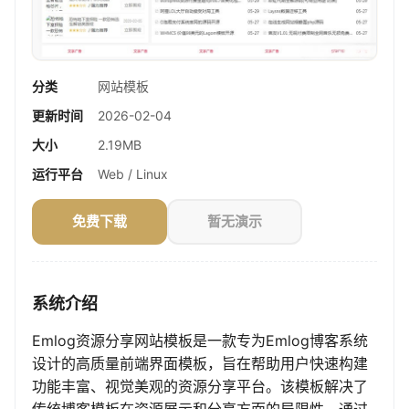
分类
网站模板
更新时间
2026-02-04
大小
2.19MB
运行平台
Web / Linux
免费下载
暂无演示
系统介绍
Emlog资源分享网站模板是一款专为Emlog博客系统
设计的高质量前端界面模板，旨在帮助用户快速构建
功能丰富、视觉美观的资源分享平台。该模板解决了