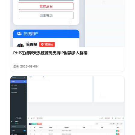
PHP在线聊天系统源码支持IP封禁多人群聊
更新 2026-08-06