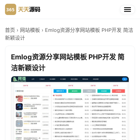
首页
›
网站模板
›
Emlog资源分享网站模板 PHP开发 简洁
新颖设计
Emlog资源分享网站模板 PHP开发 简
洁新颖设计