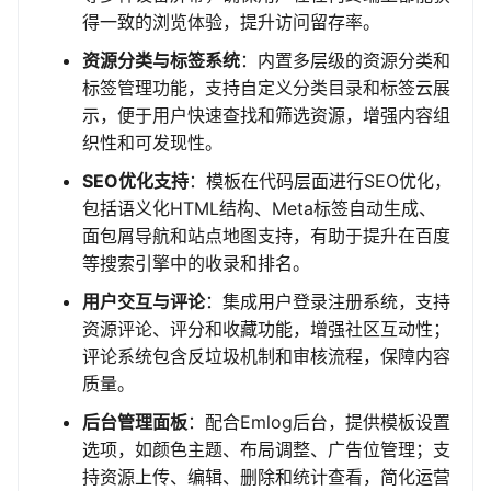
得一致的浏览体验，提升访问留存率。
资源分类与标签系统
：内置多层级的资源分类和
标签管理功能，支持自定义分类目录和标签云展
示，便于用户快速查找和筛选资源，增强内容组
织性和可发现性。
SEO优化支持
：模板在代码层面进行SEO优化，
包括语义化HTML结构、Meta标签自动生成、
面包屑导航和站点地图支持，有助于提升在百度
等搜索引擎中的收录和排名。
用户交互与评论
：集成用户登录注册系统，支持
资源评论、评分和收藏功能，增强社区互动性；
评论系统包含反垃圾机制和审核流程，保障内容
质量。
后台管理面板
：配合Emlog后台，提供模板设置
选项，如颜色主题、布局调整、广告位管理；支
持资源上传、编辑、删除和统计查看，简化运营