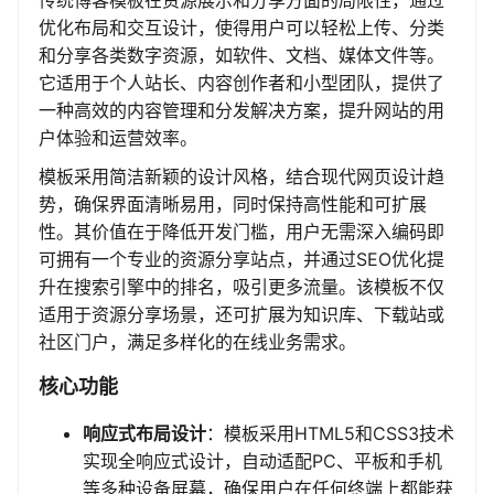
传统博客模板在资源展示和分享方面的局限性，通过
优化布局和交互设计，使得用户可以轻松上传、分类
和分享各类数字资源，如软件、文档、媒体文件等。
它适用于个人站长、内容创作者和小型团队，提供了
一种高效的内容管理和分发解决方案，提升网站的用
户体验和运营效率。
模板采用简洁新颖的设计风格，结合现代网页设计趋
势，确保界面清晰易用，同时保持高性能和可扩展
性。其价值在于降低开发门槛，用户无需深入编码即
可拥有一个专业的资源分享站点，并通过SEO优化提
升在搜索引擎中的排名，吸引更多流量。该模板不仅
适用于资源分享场景，还可扩展为知识库、下载站或
社区门户，满足多样化的在线业务需求。
核心功能
响应式布局设计
：模板采用HTML5和CSS3技术
实现全响应式设计，自动适配PC、平板和手机
等多种设备屏幕，确保用户在任何终端上都能获