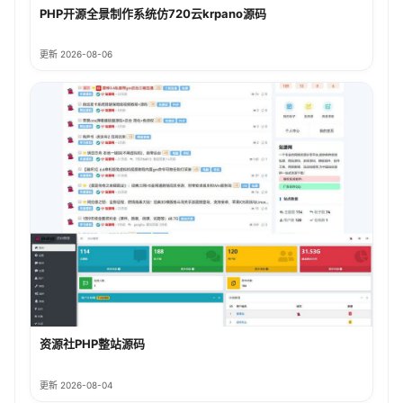
PHP开源全景制作系统仿720云krpano源码
更新 2026-08-06
资源社PHP整站源码
更新 2026-08-04