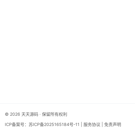
© 2026 天天源码 · 保留所有权利
ICP备案号：
苏ICP备2025165184号-11
|
服务协议
|
免责声明