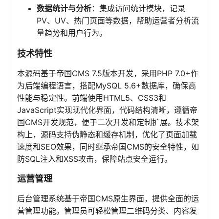
数据统计与分析
：集成访问统计模块，记录
PV、UV、热门页面等数据，帮助运营者分析流
量趋势和用户行为。
技术特性
本源码基于帝国CMS 7.5版本开发，采用PHP 7.0+作
为后端编程语言，搭配MySQL 5.6+数据库，确保高
性能与稳定性。前端使用HTML5、CSS3和
JavaScript实现现代化界面，代码结构清晰，遵循帝
国CMS开发规范，便于二次开发和定制扩展。技术架
构上，源码支持伪静态和缓存机制，优化了页面加载
速度和SEO效果，同时继承帝国CMS的安全特性，如
防SQL注入和XSS攻击，保障站点安全运行。
运营管理
后台管理系统基于帝国CMS原生界面，提供全面的运
营管理功能。管理员可轻松管理二维码分类、内容发