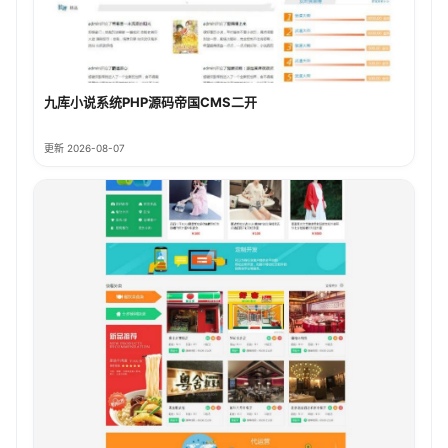
九库小说系统PHP源码帝国CMS二开
更新 2026-08-07