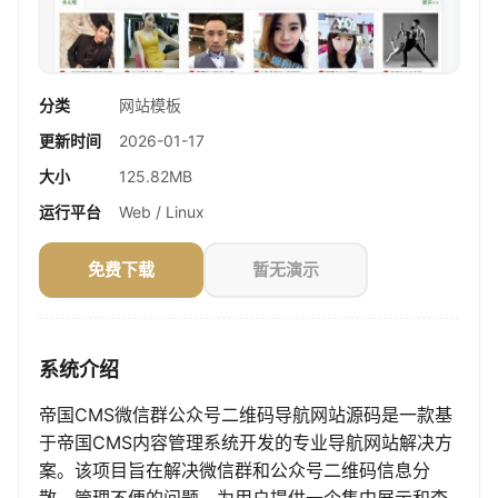
分类
网站模板
更新时间
2026-01-17
大小
125.82MB
运行平台
Web / Linux
免费下载
暂无演示
系统介绍
帝国CMS微信群公众号二维码导航网站源码是一款基
于帝国CMS内容管理系统开发的专业导航网站解决方
案。该项目旨在解决微信群和公众号二维码信息分