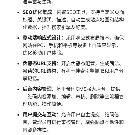
速丰富与更新。
SEO优化集成
：内置SEO工具，支持自定义页面
标题、关键词、描述，自动生成站点地图和结构
化数据，提升搜索引擎友好度。
移动端响应式设计
：采用响应式布局技术，确保
网站在PC、手机和平板等设备上自适应显示，
优化移动用户体验。
伪静态URL支持
：开启伪静态配置，生成简洁、
易读的URL结构，有利于搜索引擎抓取和用户分
享记忆。
后台内容管理
：基于帝国CMS强大后台，提供
二维码内容添加、编辑、审核、删除等全流程管
理功能，操作简便。
用户提交与互动
：允许用户自主提交二维码信
息，管理员可进行审核管理，增强站点互动性和
内容多样性。