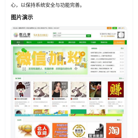
心，以保持系统安全与功能完善。
图片演示