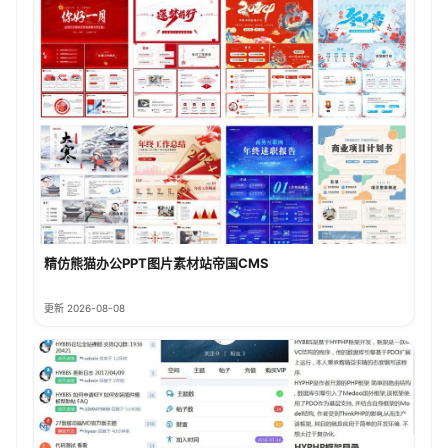
精仿熊猫办公PPT图片素材站帝国CMS
更新 2026-08-08