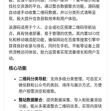
散、管理不便的问题，为用户提供一个集中展示和查
找社交资源的平台。通过整合数据聚合功能，源码能
自动或手动收集二维码数据，并以分类形式清晰呈
现，极大提升信息获取效率和用户体验。
该源码适用于个人、企业或社区搭建二维码导航站
点，具有快速部署、易于管理的优势。其内置SEO优
化和移动端适配功能，确保网站在百度等搜索引擎中
获得良好收录与排名，同时在手机、平板等设备上提
供流畅访问体验，助力运营者实现流量增长和用户互
动。
核心功能
二维码分类导航
：支持多级分类管理，可自定义
微信群和公众号的类别、排序与展示方式，方便
用户按需浏览和搜索。
整站数据聚合
：提供数据采集、导入和批量添加
功能，能从多渠道整合二维码信息，实现内容快