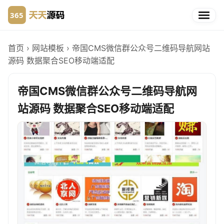
首页
›
网站模板
›
帝国CMS微信群公众号二维码导航网站
源码 数据聚合SEO移动端适配
帝国CMS微信群公众号二维码导航网
站源码 数据聚合SEO移动端适配