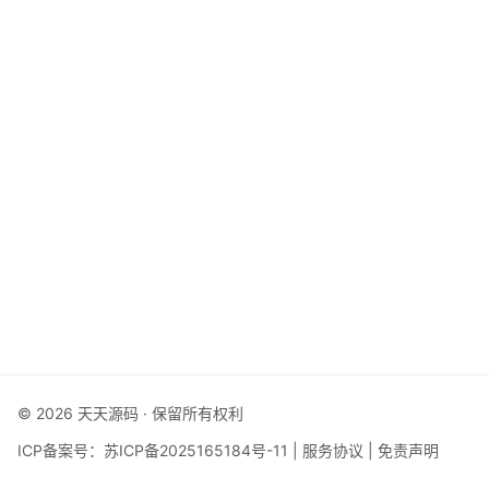
© 2026 天天源码 · 保留所有权利
ICP备案号：
苏ICP备2025165184号-11
|
服务协议
|
免责声明