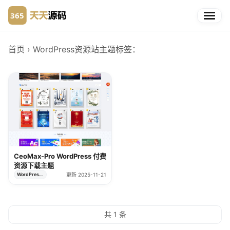
首页
› WordPress资源站主题
标签：
CeoMax-Pro WordPress 付费
资源下载主题
WordPress主题
更新 2025-11-21
共 1 条