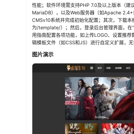
性能；软件环境需支持PHP 7.0及以上版本（建议
MariaDB），以及Web服务器（如Apache 2
CMSv10系统并完成初始化配置；其次，下载
为/template/）；然后，登录后台管理界面
用指南配置各项功能，如上传LOGO、设置推
辑模板文件（如CSS和JS）进行自定义扩展，
图片演示