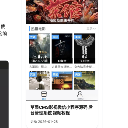
据使
接编
苹果CMS影视微信小程序源码 后
台管理系统 视频教程
更新 2026-01-28