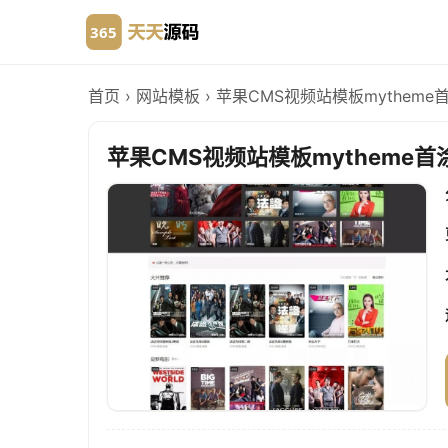
首页
›
网站模板
›
苹果CMS视频站模板mythem
苹果CMS视频站模板mytheme