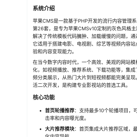
系统介绍
苹果CMS是一款基于PHP开发的流行内容管理系
第26套，是专为苹果CMSv10定制的灰色风
解决了传统模板代码臃肿、加载缓慢的问题，通
它适用于搭建电影、电视剧、综艺等视频内容站
验和内容变现能力。
在当今数字内容时代，一个高效、美观的网站模
化，如视频播放、推荐系统、下载功能等，集成
频分类展示，从热门大片到短视频都能完美呈现
活二次开发，是构建专业影视站的首选工具。
核心功能
首页轮播推荐
：支持最多10个轮播项目，
击率和内容曝光度。
大片推荐模块
：首页集成大片推荐区域，
化内容导航。