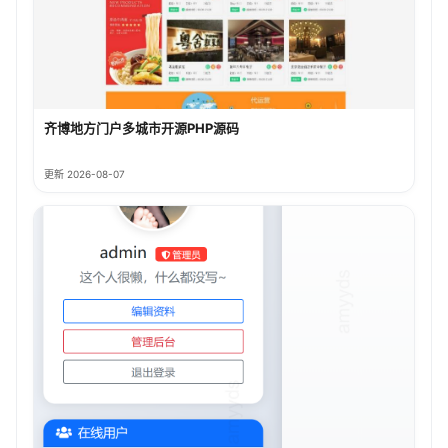
齐博地方门户多城市开源PHP源码
更新 2026-08-07