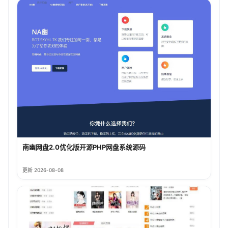
南幽网盘2.0优化版开源PHP网盘系统源码
更新 2026-08-08