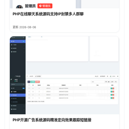
PHP在线聊天系统源码支持IP封禁多人群聊
更新 2026-08-06
PHP开源广告系统源码精准定向效果跟踪短链接