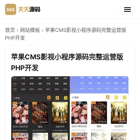
首页
›
网站模板
›
苹果CMS影视小程序源码完整运营版
PHP开发
苹果CMS影视小程序源码完整运营版
PHP开发