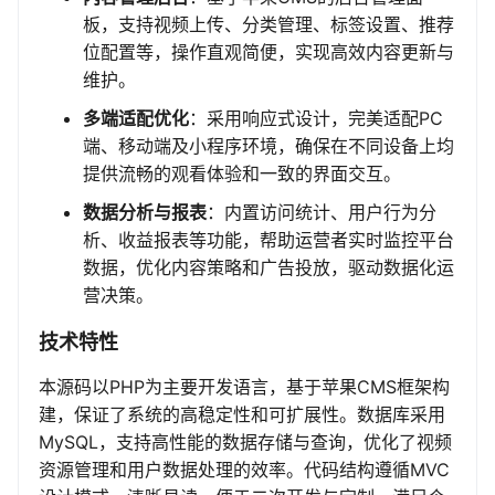
板，支持视频上传、分类管理、标签设置、推荐
位配置等，操作直观简便，实现高效内容更新与
维护。
多端适配优化
：采用响应式设计，完美适配PC
端、移动端及小程序环境，确保在不同设备上均
提供流畅的观看体验和一致的界面交互。
数据分析与报表
：内置访问统计、用户行为分
析、收益报表等功能，帮助运营者实时监控平台
数据，优化内容策略和广告投放，驱动数据化运
营决策。
技术特性
本源码以PHP为主要开发语言，基于苹果CMS框架构
建，保证了系统的高稳定性和可扩展性。数据库采用
MySQL，支持高性能的数据存储与查询，优化了视频
资源管理和用户数据处理的效率。代码结构遵循MVC