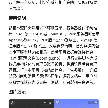
者了解平台状况，制定有效的推广策略，实现可持续
运营增长。
使用说明
部署本源码需满足以下环境要求：服务器操作系统推
荐Linux（如CentOS或Ubuntu），Web服务器可使用
Apache或Nginx，PHP版本需7.0及以上，MySQL数
据库版本需5.6及以上。安装步骤简明：首先将源码包
上传至服务器web目录，然后配置数据库连接信息
（编辑配置文件如config.php），运行安装脚本完成
数据库初始化与管理员账号设置，最后访问后台管理
界面进行基本配置（如站点信息、广告参数）。详细
部署指南和常见问题解答已附在源码文档中，用户可
参照步骤快速完成安装与调试，开启影视平台运营。
图片演示