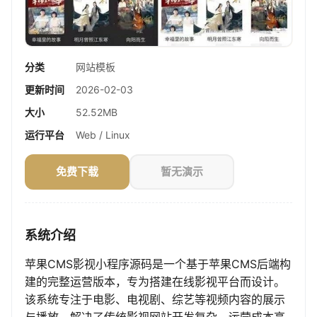
分类
网站模板
更新时间
2026-02-03
大小
52.52MB
运行平台
Web / Linux
免费下载
暂无演示
系统介绍
苹果CMS影视小程序源码是一个基于苹果CMS后端构
建的完整运营版本，专为搭建在线影视平台而设计。
该系统专注于电影、电视剧、综艺等视频内容的展示