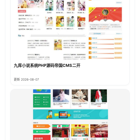
九库小说系统PHP源码帝国CMS二开
更新 2026-08-07