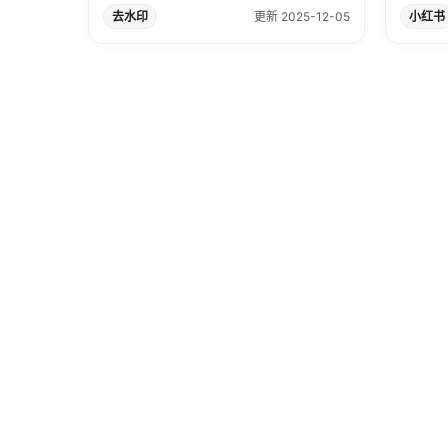
去水印
更新 2025-12-05
小红书