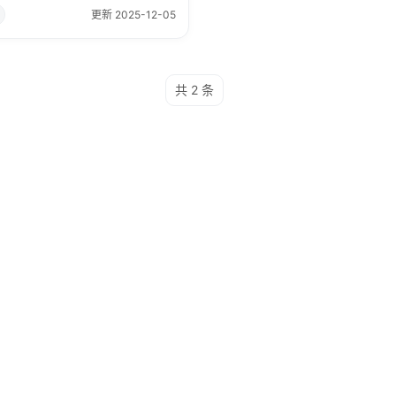
更新 2025-12-05
共 2 条