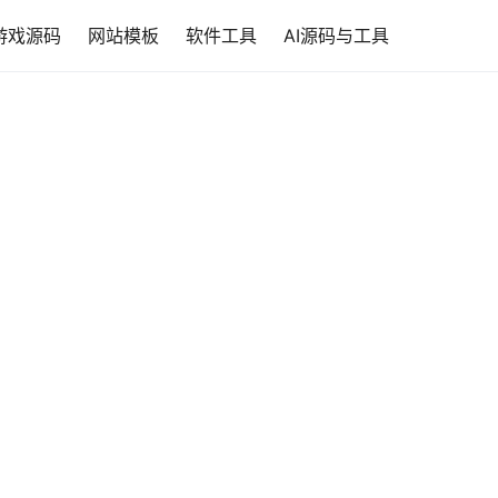
游戏源码
网站模板
软件工具
AI源码与工具