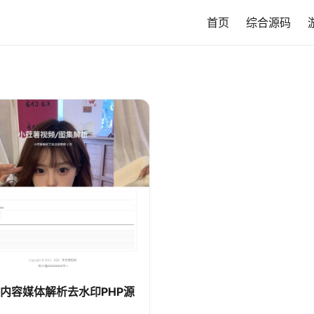
首页
综合源码
内容媒体解析去水印PHP源