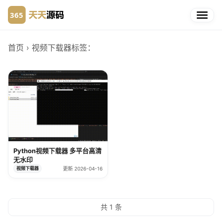
首页
› 视频下载器
标签：
Python视频下载器 多平台高清
无水印
视频下载器
更新 2026-04-16
共 1 条