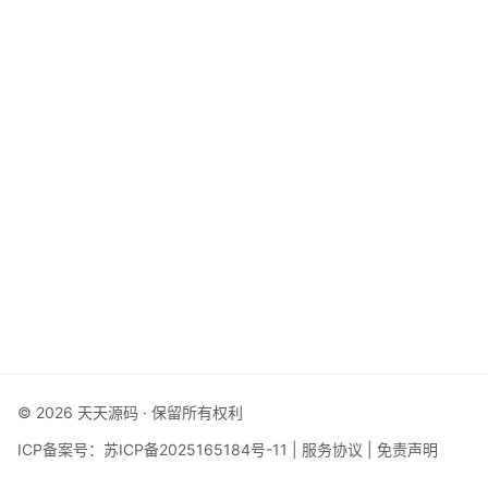
© 2026 天天源码 · 保留所有权利
ICP备案号：
苏ICP备2025165184号-11
|
服务协议
|
免责声明