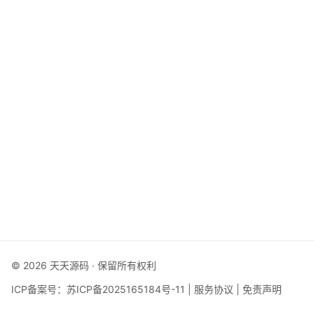
© 2026 天天源码 · 保留所有权利
ICP备案号：
苏ICP备2025165184号-11
|
服务协议
|
免责声明