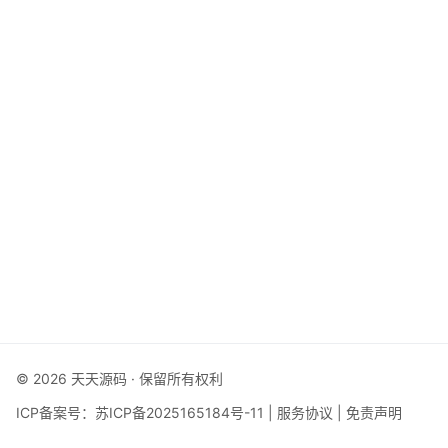
© 2026 天天源码 · 保留所有权利
ICP备案号：
苏ICP备2025165184号-11
|
服务协议
|
免责声明