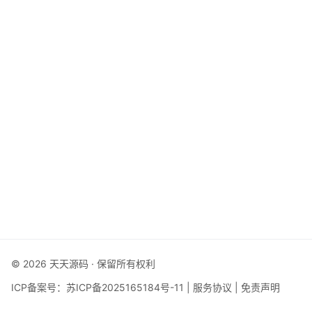
© 2026 天天源码 · 保留所有权利
ICP备案号：
苏ICP备2025165184号-11
|
服务协议
|
免责声明