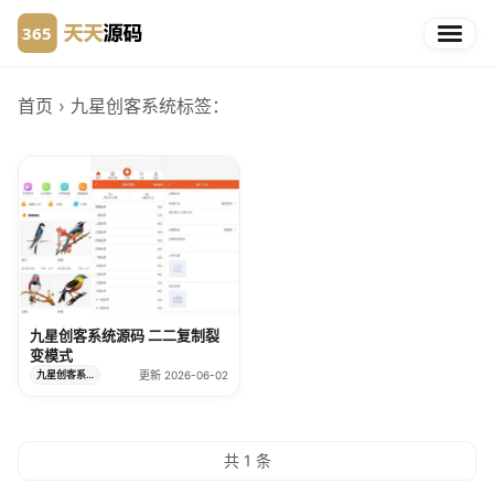
首页
› 九星创客系统
标签：
九星创客系统源码 二二复制裂
变模式
九星创客系统
更新 2026-06-02
共 1 条